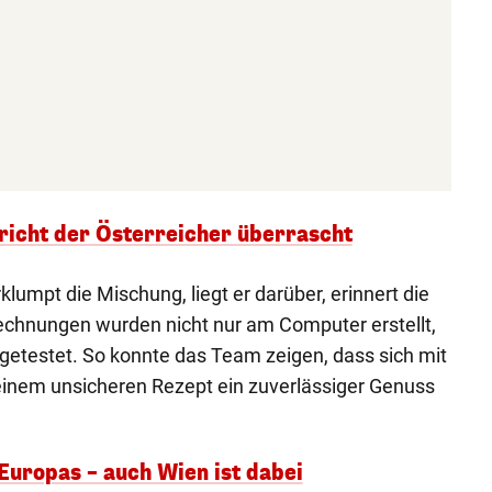
richt der Österreicher überrascht
klumpt die Mischung, liegt er darüber, erinnert die
echnungen wurden nicht nur am Computer erstellt,
getestet. So konnte das Team zeigen, dass sich mit
inem unsicheren Rezept ein zuverlässiger Genuss
 Europas – auch Wien ist dabei