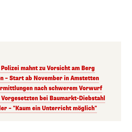
 Polizei mahnt zu Vorsicht am Berg
on – Start ab November in Amstetten
 Ermittlungen nach schwerem Vorwurf
n Vorgesetzten bei Baumarkt-Diebstahl
ler – "Kaum ein Unterricht möglich"