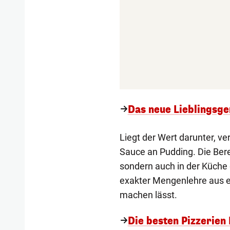
Das neue Lieblingsge
Liegt der Wert darunter, ver
Sauce an Pudding. Die Ber
sondern auch in der Küche 
exakter Mengenlehre aus e
machen lässt.
Die besten Pizzerien