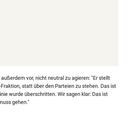
außerdem vor, nicht neutral zu agieren: "Er stellt
Fraktion, statt über den Parteien zu stehen. Das ist
inie wurde überschritten. Wir sagen klar: Das ist
muss gehen."