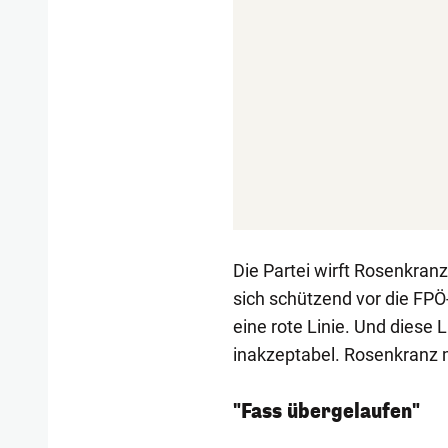
Die Partei wirft Rosenkranz 
sich schützend vor die FPÖ-
eine rote Linie. Und diese L
inakzeptabel. Rosenkranz 
"Fass übergelaufen"