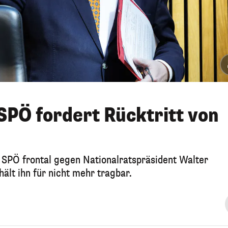
 SPÖ fordert Rücktritt von
e SPÖ frontal gegen Nationalratspräsident Walter
hält ihn für nicht mehr tragbar.