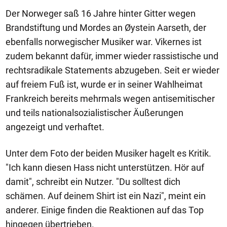
Der Norweger saß 16 Jahre hinter Gitter wegen
Brandstiftung und Mordes an Øystein Aarseth, der
ebenfalls norwegischer Musiker war. Vikernes ist
zudem bekannt dafür, immer wieder rassistische und
rechtsradikale Statements abzugeben. Seit er wieder
auf freiem Fuß ist, wurde er in seiner Wahlheimat
Frankreich bereits mehrmals wegen antisemitischer
und teils nationalsozialistischer Äußerungen
angezeigt und verhaftet.
Unter dem Foto der beiden Musiker hagelt es Kritik.
"Ich kann diesen Hass nicht unterstützen. Hör auf
damit", schreibt ein Nutzer. "Du solltest dich
schämen. Auf deinem Shirt ist ein Nazi", meint ein
anderer. Einige finden die Reaktionen auf das Top
hingegen übertrieben.