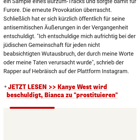
ein Sample eines Burzum-Tracks und sorgte damit für
Furore. Die erneute Provokation überrascht.
Schließlich hat er sich kürzlich öffentlich für seine
antisemitischen Äußerungen in der Vergangenheit
entschuldigt. "Ich entschuldige mich aufrichtig bei der
jüdischen Gemeinschaft für jeden nicht
beabsichtigten Wutausbruch, der durch meine Worte
oder meine Taten verursacht wurde", schrieb der
Rapper auf Hebräisch auf der Plattform Instagram.
JETZT LESEN >> Kanye West wird
beschuldigt, Bianca zu "prostituieren"