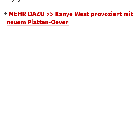
MEHR DAZU >> Kanye West provoziert mit
neuem Platten-Cover