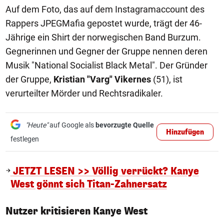
Auf dem Foto, das auf dem Instagramaccount des
Rappers JPEGMafia gepostet wurde, trägt der 46-
Jährige ein Shirt der norwegischen Band Burzum.
Gegnerinnen und Gegner der Gruppe nennen deren
Musik "National Socialist Black Metal". Der Gründer
der Gruppe,
Kristian "Varg" Vikernes
(51), ist
verurteilter Mörder und Rechtsradikaler.
"Heute"
auf Google als
bevorzugte Quelle
Hinzufügen
festlegen
JETZT LESEN >> Völlig verrückt? Kanye
West gönnt sich Titan-Zahnersatz
Nutzer kritisieren Kanye West