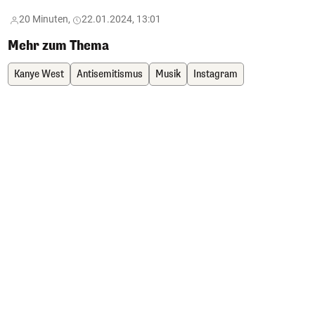
20 Minuten,
22.01.2024, 13:01
Mehr zum Thema
Kanye West
Antisemitismus
Musik
Instagram