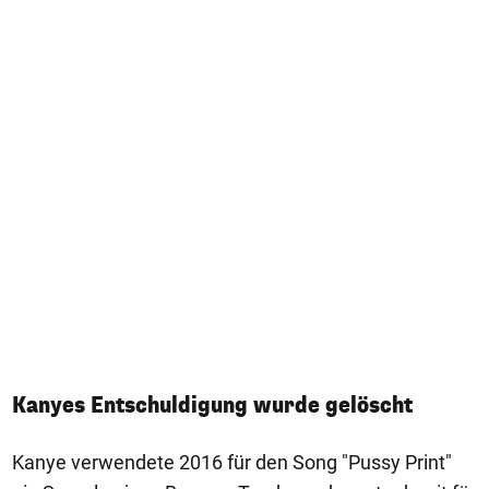
Kanyes Entschuldigung wurde gelöscht
Kanye verwendete 2016 für den Song "Pussy Print"