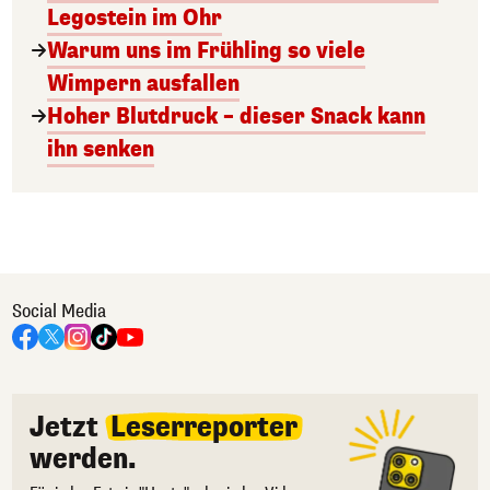
Legostein im Ohr
Warum uns im Frühling so viele
Wimpern ausfallen
Hoher Blutdruck – dieser Snack kann
ihn senken
Social Media
Jetzt
Leserreporter
werden.