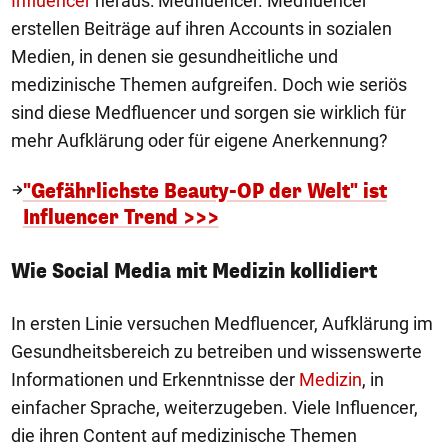
Influencer
heraus: Medfluencer. Medfluencer
erstellen Beiträge auf ihren Accounts in sozialen
Medien, in denen sie gesundheitliche und
medizinische Themen aufgreifen. Doch wie seriös
sind diese Medfluencer und sorgen sie wirklich für
mehr Aufklärung oder für eigene Anerkennung?
"Gefährlichste Beauty-OP der Welt" ist
Influencer Trend >>>
Wie Social Media mit Medizin kollidiert
In ersten Linie versuchen Medfluencer, Aufklärung im
Gesundheitsbereich zu betreiben und wissenswerte
Informationen und Erkenntnisse der
Medizin
, in
einfacher Sprache, weiterzugeben. Viele Influencer,
die ihren Content auf medizinische Themen