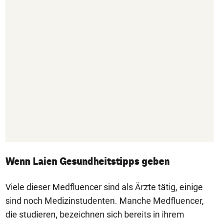
Wenn Laien Gesundheitstipps geben
Viele dieser Medfluencer sind als Ärzte tätig, einige
sind noch Medizinstudenten. Manche Medfluencer,
die studieren, bezeichnen sich bereits in ihrem