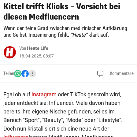
Kittel trifft Klicks – Vorsicht bei
diesen Medfluencern
Wenn der feine Grad zwischen medizinischer Aufklärung
und Selbst-Inszenierung fehlt.
"Heute"
klärt auf.
Von
Heute Life
18.04.2025, 08:07
Teilen
Kommentare
Egal ob auf
Instagram
oder TikTok gescrollt wird,
jeder entdeckt sie: Influencer. Viele davon haben
bereits ihre eigene Nische gefunden, sei es im
Bereich "Sport", "Beauty", "Mode" oder "Lifestyle".
Doch nun kristallisiert sich eine neue Art der