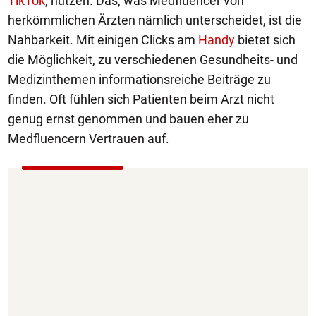
TikTok
, nutzen. Das, was Medfluencer von
herkömmlichen Ärzten nämlich unterscheidet, ist die
Nahbarkeit. Mit einigen Clicks am
Handy
bietet sich
die Möglichkeit, zu verschiedenen Gesundheits- und
Medizinthemen informationsreiche Beiträge zu
finden. Oft fühlen sich Patienten beim Arzt nicht
genug ernst genommen und bauen eher zu
Medfluencern Vertrauen auf.