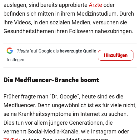
auslegen, sind bereits approbierte
Ärzte
oder
befinden sich mitten in ihrem Medizinstudium. Durch
ihre Videos, in den sozialen Medien, versuchen sie
Gesundheitsthemen ihren Followern nahezubringen.
"Heute"
auf Google als
bevorzugte Quelle
Hinzufügen
festlegen
Die Medfluencer-Branche boomt
Früher fragte man "Dr. Google", heute sind es die
Medfluencer. Denn ungewöhnlich ist es für viele nicht,
seine Krankheitssymptome im Internet zu suchen.
Dies tun vor allem jüngere Generationen, die
vermehrt Social-Media-Kanäle, wie Instagram oder