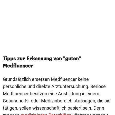
Tipps zur Erkennung von "guten"
Medfluencer
Grundsätzlich ersetzen Medfluencer keine
persönliche und direkte Arztuntersuchung. Seriöse
Medfluencer besitzen eine Ausbildung in einem
Gesundheits- oder Medizinbereich. Aussagen, die sie
tätigen, sollen wissenschaftlich basiert sein. Denn