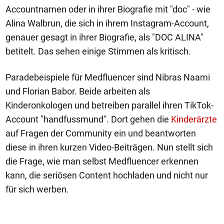
Accountnamen oder in ihrer Biografie mit "doc" - wie
Alina Walbrun, die sich in ihrem Instagram-Account,
genauer gesagt in ihrer Biografie, als "DOC ALINA"
betitelt. Das sehen einige Stimmen als kritisch.
Paradebeispiele für Medfluencer sind Nibras Naami
und Florian Babor. Beide arbeiten als
Kinderonkologen und betreiben parallel ihren TikTok-
Account "handfussmund". Dort gehen die
Kinderärzte
auf Fragen der Community ein und beantworten
diese in ihren kurzen Video-Beiträgen. Nun stellt sich
die Frage, wie man selbst Medfluencer erkennen
kann, die seriösen Content hochladen und nicht nur
für sich werben.