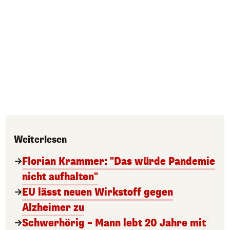
Weiterlesen
Florian Krammer: "Das würde Pandemie
nicht aufhalten"
EU lässt neuen Wirkstoff gegen
Alzheimer zu
Schwerhörig – Mann lebt 20 Jahre mit