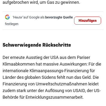
aufgebrochen wird, um Gas zu gewinnen.
"Heute"
auf Google als
bevorzugte Quelle
Hinzufügen
festlegen
Schwerwiegende Rückschritte
Der erneute Ausstieg der USA aus dem Pariser
Klimaabkommen hat massive Auswirkungen: Für die
internationale Klimaanpassungs-Finanzierung für
Länder des globalen Südens fehlt nun das Geld. Die
Finanzierung von Umweltschutzmaßnahmen leidet
zudem stark unter der Auflösung von USAID, der US-
Behörde für Entwicklungszusammenarbeit.