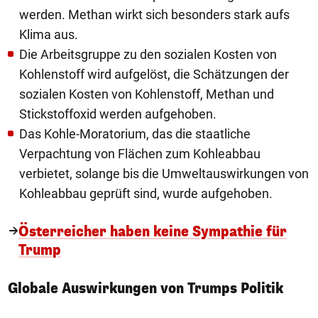
werden. Methan wirkt sich besonders stark aufs
Klima aus.
Die Arbeitsgruppe zu den sozialen Kosten von
Kohlenstoff wird aufgelöst, die Schätzungen der
sozialen Kosten von Kohlenstoff, Methan und
Stickstoffoxid werden aufgehoben.
Das Kohle-Moratorium, das die staatliche
Verpachtung von Flächen zum Kohleabbau
verbietet, solange bis die Umweltauswirkungen von
Kohleabbau geprüft sind, wurde aufgehoben.
Österreicher haben keine Sympathie für
Trump
Globale Auswirkungen von Trumps Politik