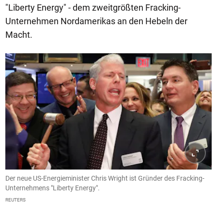
"Liberty Energy" - dem zweitgrößten Fracking-
Unternehmen Nordamerikas an den Hebeln der
Macht.
Der neue US-Energieminister Chris Wright ist Gründer des Fracking-
Unternehmens "Liberty Energy".
REUTERS