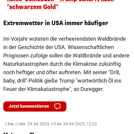
"schwarzem Gold"
Extremwetter in USA immer häufiger
Im Vorjahr wüteten die verheerendsten Waldbrände
in der Geschichte der USA. Wissenschaftlichen
Prognosen zufolge sollen die Waldbrände und andere
Naturkatastrophen durch die Klimakrise zukünftig
noch heftiger und öfter auftreten. Mit seiner "Drill,
baby, drill"-Politik gieße Trump "wortwörtlich Öl ins
Feuer der Klimakatastrophe", so Duregger.
Jetzt kommentieren
bw,
Akt. 29.04.2025, 13:44, 29.04.2025, 12:22