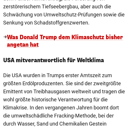
zerstörerischem Tiefseebergbau, aber auch die
Schwächung von Umweltschutz-Prüfungen sowie die
Senkung von Schadstoffgrenzwerten.
Was Donald Trump dem Klimaschutz bisher
angetan hat
USA mitverantwortlich für Weltklima
Die USA wurden in Trumps erster Amtszeit zum
größten Erdölproduzenten. Sie sind der zweitgrößte
Emittent von Treibhausgasen weltweit und tragen die
wohl größte historische Verantwortung für die
Klimakrise. In den vergangenen Jahren boomt dort
die umweltschädliche Fracking-Methode, bei der
durch Wasser, Sand und Chemikalien Gestein