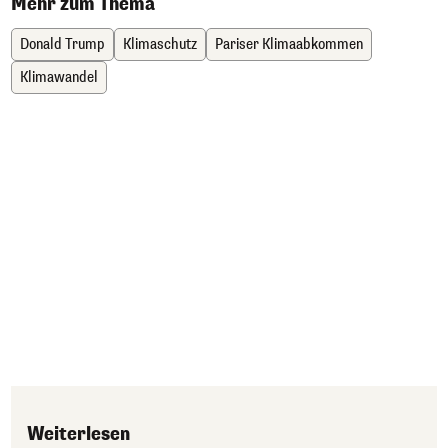
Mehr zum Thema
Donald Trump
Klimaschutz
Pariser Klimaabkommen
Klimawandel
Weiterlesen