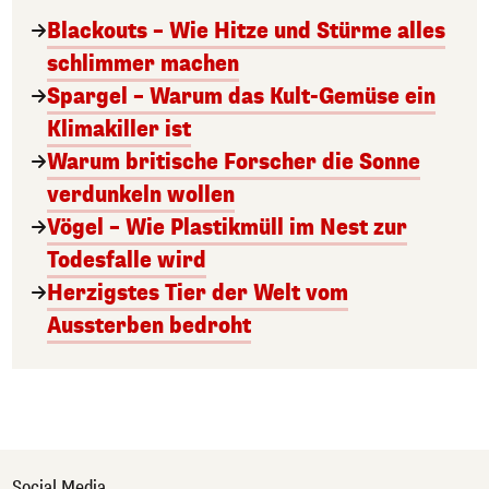
Blackouts – Wie Hitze und Stürme alles
schlimmer machen
Spargel – Warum das Kult-Gemüse ein
Klimakiller ist
Warum britische Forscher die Sonne
verdunkeln wollen
Vögel – Wie Plastikmüll im Nest zur
Todesfalle wird
Herzigstes Tier der Welt vom
Aussterben bedroht
Social Media