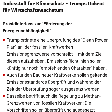
Todesstoß für Klimaschutz - Trumps Dekret
für Wirtschaftswachstum
Präsidialerlass zur "Förderung der
Energieunabhängigkeit"
Trump ordnete eine Überprüfung des "Clean Power
Plan" an, der fossilen Kraftwerken
Emissionsgrenzwerte vorschreibt – mit dem Ziel,
diesen aufzuheben. Emissions-Richtlinien sollen
künftig nur noch "empfehlenden Charakter" haben.
Auch für den Bau neuer Kraftwerke sollen geltende
Emissionsstandards überprüft und während der
Zeit der Überprüfung sogar ausgesetzt werden.
Dasselbe betrifft auch die Regelung zu Methan-
Grenzwerten von fossilen Kraftwerken: Die
Vorschriften sollen überprüft und ausgesetzt