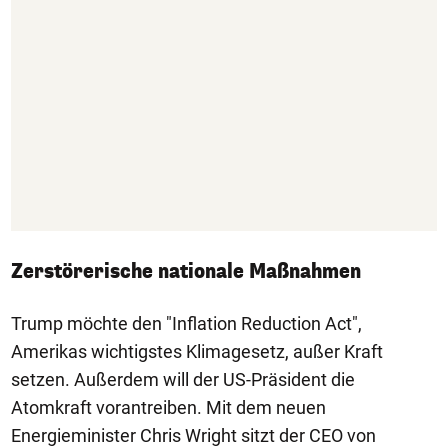
Zerstörerische nationale Maßnahmen
Trump möchte den "Inflation Reduction Act",
Amerikas wichtigstes Klimagesetz, außer Kraft
setzen. Außerdem will der US-Präsident die
Atomkraft vorantreiben. Mit dem neuen
Energieminister Chris Wright sitzt der CEO von