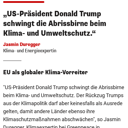
„US-Präsident Donald Trump
schwingt die Abrissbirne beim
Klima- und Umweltschutz.“
Jasmin Duregger
Klima- und Energieexpertin
EU als globaler Klima-Vorreiter
"US-Präsident Donald Trump schwingt die Abrissbirne
beim Klima- und Umweltschutz. Der Rückzug Trumps
aus der Klimapolitik darf aber keinesfalls als Ausrede
gelten, damit andere Länder ebenso ihre
Klimaschutzmaßnahmen abschwächen", so Jasmin
Duregger, Klimaexpertin bei Greenpeace in