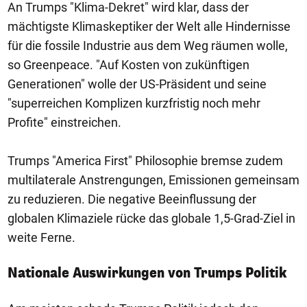
An Trumps "Klima-Dekret" wird klar, dass der
mächtigste Klimaskeptiker der Welt alle Hindernisse
für die fossile Industrie aus dem Weg räumen wolle,
so Greenpeace. "Auf Kosten von zukünftigen
Generationen" wolle der US-Präsident und seine
"superreichen Komplizen kurzfristig noch mehr
Profite" einstreichen.
Trumps "America First" Philosophie bremse zudem
multilaterale Anstrengungen, Emissionen gemeinsam
zu reduzieren. Die negative Beeinflussung der
globalen Klimaziele rücke das globale 1,5-Grad-Ziel in
weite Ferne.
Nationale Auswirkungen von Trumps Politik