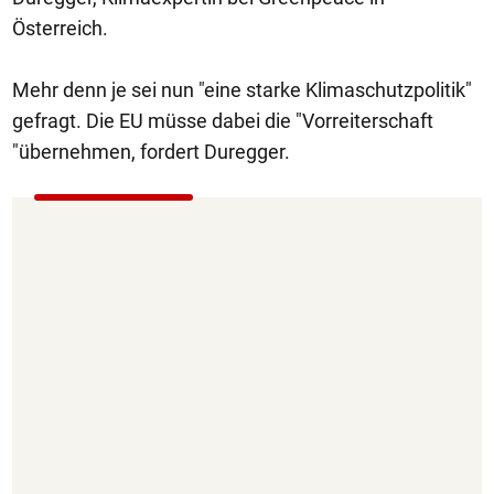
Österreich.
Mehr denn je sei nun "eine starke Klimaschutzpolitik"
gefragt. Die EU müsse dabei die "Vorreiterschaft
"übernehmen, fordert Duregger.