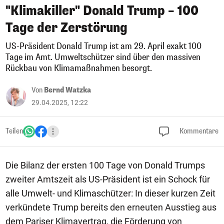
"Klimakiller" Donald Trump – 100
Tage der Zerstörung
US-Präsident Donald Trump ist am 29. April exakt 100
Tage im Amt. Umweltschützer sind über den massiven
Rückbau von Klimamaßnahmen besorgt.
Von
Bernd Watzka
29.04.2025, 12:22
Teilen
Kommentare
Die Bilanz der ersten 100 Tage von Donald Trumps
zweiter Amtszeit als US-Präsident ist ein Schock für
alle Umwelt- und Klimaschützer: In dieser kurzen Zeit
verkündete Trump bereits den erneuten Ausstieg aus
dem Pariser Klimavertrag, die Förderung von