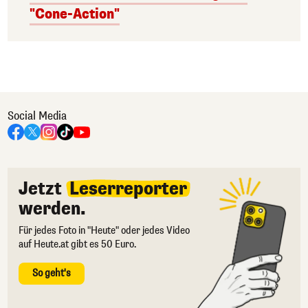
"Cone-Action"
Social Media
Jetzt
Leserreporter
werden.
Für jedes Foto in "Heute" oder jedes Video
auf Heute.at gibt es 50 Euro.
So geht's