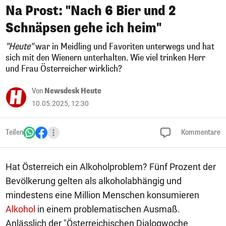
Na Prost: "Nach 6 Bier und 2
Schnäpsen gehe ich heim"
"Heute"
war in Meidling und Favoriten unterwegs und hat
sich mit den Wienern unterhalten. Wie viel trinken Herr
und Frau Österreicher wirklich?
Von
Newsdesk Heute
10.05.2025, 12:30
Teilen
Kommentare
Hat Österreich ein Alkoholproblem? Fünf Prozent der
Bevölkerung gelten als alkoholabhängig und
mindestens eine Million Menschen konsumieren
Alkohol
in einem problematischen Ausmaß.
Anlässlich der "Österreichischen Dialogwoche