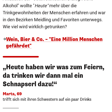
Alkohol" wollte "
Heute"
mehr über die
Trinkgewohnheiten der Menschen erfahren und war
in den Bezirken Meidling und Favoriten unterwegs.
Wie viel wird wirklich getrunken?
Wein, Bier & Co. – "Eine Million Menschen
gefährdet"
„Heute haben wir was zum Feiern,
da trinken wir dann mal ein
Schnapserl dazu!“
Marta, 69
trifft sich mit ihren Schwestern auf ein paar Drinks