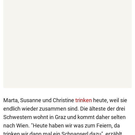
Marta, Susanne und Christine
trinken
heute, weil sie
endlich wieder zusammen sind. Die älteste der drei
Schwestern wohnt in Graz und kommt daher selten
nach Wien. "Heute haben wir was zum Feiern, da
trinken wir dann mal ein Schnapserl dazu", erzählt