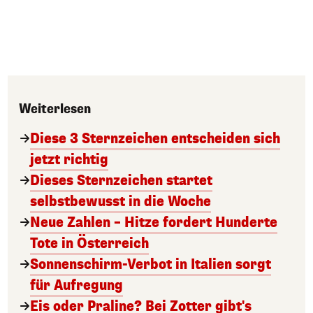
Weiterlesen
Diese 3 Sternzeichen entscheiden sich
jetzt richtig
Dieses Sternzeichen startet
selbstbewusst in die Woche
Neue Zahlen – Hitze fordert Hunderte
Tote in Österreich
Sonnenschirm-Verbot in Italien sorgt
für Aufregung
Eis oder Praline? Bei Zotter gibt's