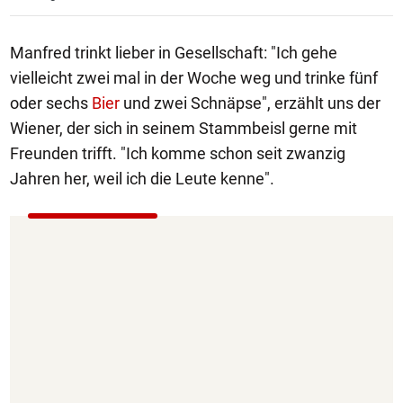
Manfred trinkt lieber in Gesellschaft: "Ich gehe
vielleicht zwei mal in der Woche weg und trinke fünf
oder sechs
Bier
und zwei Schnäpse", erzählt uns der
Wiener, der sich in seinem Stammbeisl gerne mit
Freunden trifft. "Ich komme schon seit zwanzig
Jahren her, weil ich die Leute kenne".