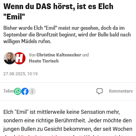
Wenn du DAS hörst, ist es Elch
"Emil"
Bisher wurde Elch "Emil" meist nur gesehen, doch da im
September die Brunftzeit beginnt, wird der Bulle bald nach
willigen Mädels rufen.
Von
Christine Kaltenecker
und
Heute Tierisch
27.08.2025, 10:19
Teilen
Kommentare
Elch "Emil" ist mittlerweile keine Sensation mehr,
sondern eine richtige Berühmtheit. Jeder möchte den
jungen Bullen zu Gesicht bekommen, der seit Wochen