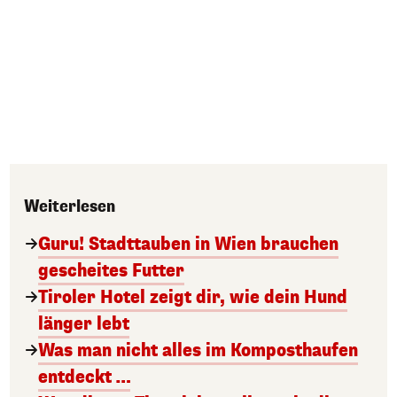
Weiterlesen
Guru! Stadttauben in Wien brauchen
gescheites Futter
Tiroler Hotel zeigt dir, wie dein Hund
länger lebt
Was man nicht alles im Komposthaufen
entdeckt …