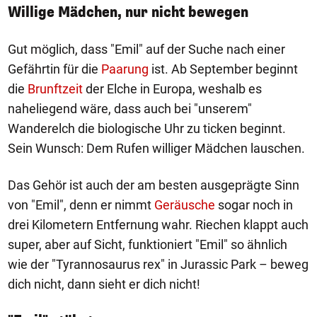
Willige Mädchen, nur nicht bewegen
Gut möglich, dass "Emil" auf der Suche nach einer
Gefährtin für die
Paarung
ist. Ab September beginnt
die
Brunftzeit
der Elche in Europa, weshalb es
naheliegend wäre, dass auch bei "unserem"
Wanderelch die biologische Uhr zu ticken beginnt.
Sein Wunsch: Dem Rufen williger Mädchen lauschen.
Das Gehör ist auch der am besten ausgeprägte Sinn
von "Emil", denn er nimmt
Geräusche
sogar noch in
drei Kilometern Entfernung wahr. Riechen klappt auch
super, aber auf Sicht, funktioniert "Emil" so ähnlich
wie der "Tyrannosaurus rex" in Jurassic Park – beweg
dich nicht, dann sieht er dich nicht!