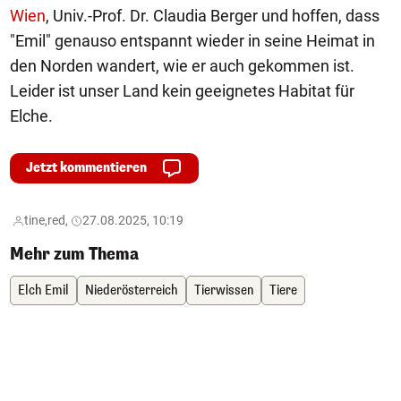
Wien
, Univ.-Prof. Dr. Claudia Berger und hoffen, dass
"Emil" genauso entspannt wieder in seine Heimat in
den Norden wandert, wie er auch gekommen ist.
Leider ist unser Land kein geeignetes Habitat für
Elche.
Jetzt kommentieren
tine,
red,
27.08.2025, 10:19
Mehr zum Thema
Elch Emil
Niederösterreich
Tierwissen
Tiere