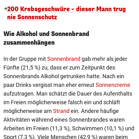
200 Krebsgeschwüre – dieser Mann trug
nie Sonnenschutz
Wie Alkohol und Sonnenbrand
zusammenhängen
In der Gruppe mit
Sonnenbrand
gab mehr als jeder
Fünfte (21,5 %) zu, dass er zum Zeitpunkt des
Sonnenbrands Alkohol getrunken hatte. Nach ein
paar Drinks vergisst man eher erneut
Sonnencreme
aufzutragen. Man schätzt die Dauer des Aufenthalts
im Freien möglicherweise falsch ein und schläft
möglicherweise am
Strand
ein. Andere häufige
Aktivitäten während eines Sonnenbrandes waren
Arbeiten im Freien (11,3 %), Schwimmen (10,1 %) und
Sport (7,3 %). Viele Menschen (42,9 %) waren beim