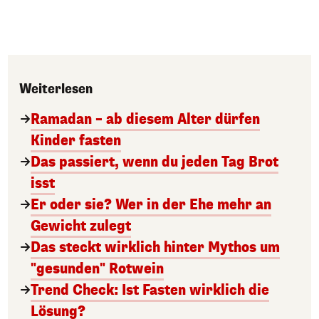
Weiterlesen
Ramadan – ab diesem Alter dürfen
Kinder fasten
Das passiert, wenn du jeden Tag Brot
isst
Er oder sie? Wer in der Ehe mehr an
Gewicht zulegt
Das steckt wirklich hinter Mythos um
"gesunden" Rotwein
Trend Check: Ist Fasten wirklich die
Lösung?