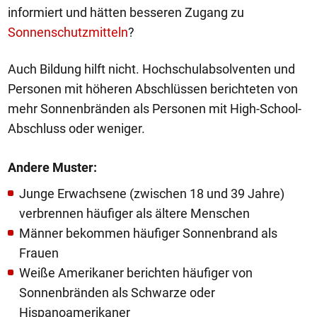
informiert und hätten besseren Zugang zu
Sonnenschutzmitteln
?
Auch Bildung hilft nicht. Hochschulabsolventen und
Personen mit höheren Abschlüssen berichteten von
mehr Sonnenbränden als Personen mit High-School-
Abschluss oder weniger.
Andere Muster:
Junge Erwachsene (zwischen 18 und 39 Jahre)
verbrennen häufiger als ältere Menschen
Männer bekommen häufiger Sonnenbrand als
Frauen
Weiße Amerikaner berichten häufiger von
Sonnenbränden als Schwarze oder
Hispanoamerikaner