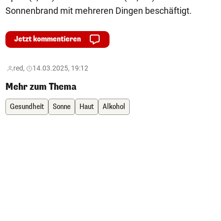
Sonnenbrand mit mehreren Dingen beschäftigt.
Jetzt kommentieren
red,
14.03.2025, 19:12
Mehr zum Thema
Gesundheit
Sonne
Haut
Alkohol