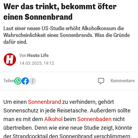
Wer das trinkt, bekommt öfter
einen Sonnenbrand
Laut einer neuen US-Studie erhöht Alkoholkonsum die
Wahrscheinlichkeit eines Sonnenbrands. Was die Gründe
dafür sind.
Von
Heute Life
14.03.2025, 19:12
Teilen
Kommentare
Um einen
Sonnenbrand
zu verhindern, gehört
Sonnenschutz in jede Reisetasche. Außerdem sollte
man es mit dem
Alkohol
beim
Sonnenbaden
nicht
übertreiben. Denn wie eine neue Studie zeigt, könnte
der Strandcocktail den Sonnenbrand verschlimmern.