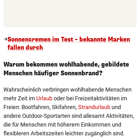
Sonnencremen im Test – bekannte Marken
fallen durch
Warum bekommen wohlhabende, gebildete
Menschen häufiger Sonnenbrand?
Wahrscheinlich verbringen wohlhabende Menschen
mehr Zeit im
Urlaub
oder bei Freizeitaktivitäten im
Freien: Bootfahren, Skifahren,
Strandurlaub
und
andere Outdoor-Sportarten sind allesamt Aktivitäten,
die für Menschen mit höherem Einkommen und
flexibleren Arbeitszeiten leichter zugänglich sind.