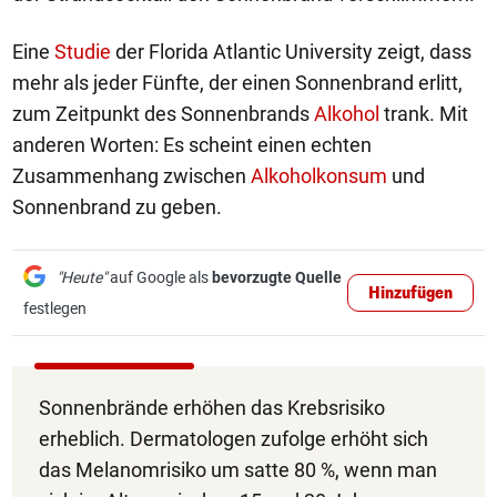
Eine
Studie
der Florida Atlantic University zeigt, dass
mehr als jeder Fünfte, der einen Sonnenbrand erlitt,
zum Zeitpunkt des Sonnenbrands
Alkohol
trank. Mit
anderen Worten: Es scheint einen echten
Zusammenhang zwischen
Alkoholkonsum
und
Sonnenbrand zu geben.
"Heute"
auf Google als
bevorzugte Quelle
Hinzufügen
festlegen
Sonnenbrände erhöhen das Krebsrisiko
erheblich. Dermatologen zufolge erhöht sich
das Melanomrisiko um satte 80 %, wenn man