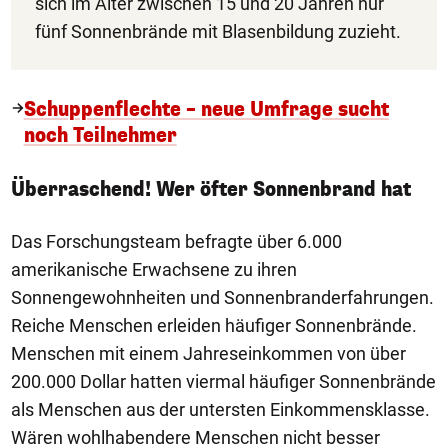
sich im Alter zwischen 15 und 20 Jahren nur
fünf Sonnenbrände mit Blasenbildung zuzieht.
Schuppenflechte – neue Umfrage sucht
noch Teilnehmer
Überraschend! Wer öfter Sonnenbrand hat
Das Forschungsteam befragte über 6.000
amerikanische Erwachsene zu ihren
Sonnengewohnheiten und Sonnenbranderfahrungen.
Reiche Menschen erleiden häufiger Sonnenbrände.
Menschen mit einem Jahreseinkommen von über
200.000 Dollar hatten viermal häufiger Sonnenbrände
als Menschen aus der untersten Einkommensklasse.
Wären wohlhabendere Menschen nicht besser