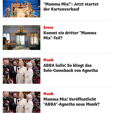
"Mamma Mia!": Jetzt startet
der Kartenverkauf
Szene
Kommt ein dritter "Mamma
Mia"-Teil?
Musik
ABBA hallo! So klingt das
Solo-Comeback von Agnetha
Musik
Mamma Mia! Veröffentlicht
"ABBA"-Agnetha neue Musik?