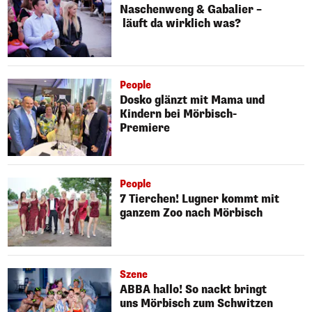
Naschenweng & Gabalier –
läuft da wirklich was?
People
Dosko glänzt mit Mama und
Kindern bei Mörbisch-
Premiere
People
7 Tierchen! Lugner kommt mit
ganzem Zoo nach Mörbisch
Szene
ABBA hallo! So nackt bringt
uns Mörbisch zum Schwitzen