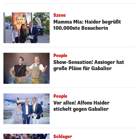
Szene
Mamma Mia: Haider begrüßt
100.000ste Besucherin
People
Show-Sensation! Assinger hat
große Pläne für Gabalier
People
Vor allen! Alfons Haider
stichelt gegen Gabalier
Schlager