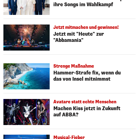
ihre Songs im Wahlkampf
Jetzt mitmachen und gewinnen!
Jetzt mit "Heute" zur
"Abbamania"
Strenge Maßnahme
Hammer-Strafe fix, wenn du
das von Insel mitnimmst
Avatare statt echte Menschen
Machen Kiss jetzt in Zukunft
auf ABBA?
Musical-Fieber