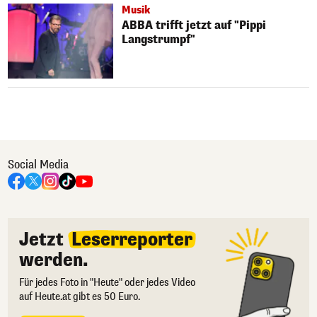
Musik
ABBA trifft jetzt auf "Pippi
Langstrumpf"
Social Media
Jetzt
Leserreporter
werden.
Für jedes Foto in "Heute" oder jedes Video
auf Heute.at gibt es 50 Euro.