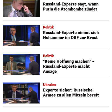
Russland-Experte sagt, wann
Putin die Atombombe zündet
Politik
Russland-Experte nimmt sich
Nehammer im ORF zur Brust
Politik
"Keine Hoffnung machen" –
Russland-Experte macht
Ansage
Ukraine
Experte sicher: Russische
Armee zu allen Mitteln bereit