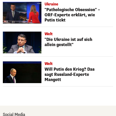
Ukraine
"Pathologische Obsession" –
ORF-Experte erklärt, wie
Putin tickt
Welt
"Die Ukraine ist auf sich
allein gestellt"
Welt
Will Putin den Krieg? Das
sagt Russland-Experte
Mangott
Social Media