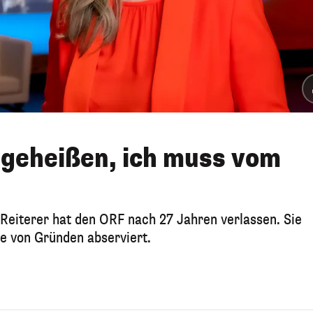
 geheißen, ich muss vom
Reiterer hat den ORF nach 27 Jahren verlassen. Sie
e von Gründen abserviert.