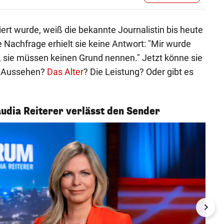
ert wurde, weiß die bekannte Journalistin bis heute
he Nachfrage erhielt sie keine Antwort: "Mir wurde
 sie müssen keinen Grund nennen." Jetzt könne sie
as Aussehen?
Das Alter
? Die Leistung? Oder gibt es
udia Reiterer verlässt den Sender