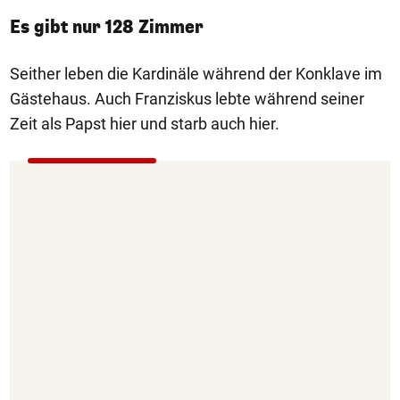
Es gibt nur 128 Zimmer
Seither leben die Kardinäle während der Konklave im
Gästehaus. Auch Franziskus lebte während seiner
Zeit als Papst hier und starb auch hier.