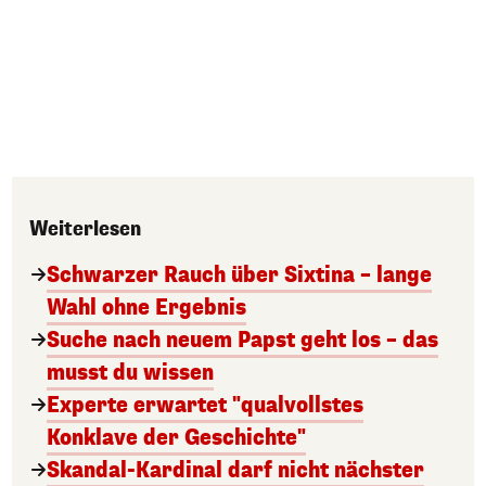
Weiterlesen
Schwarzer Rauch über Sixtina – lange
Wahl ohne Ergebnis
Suche nach neuem Papst geht los – das
musst du wissen
Experte erwartet "qualvollstes
Konklave der Geschichte"
Skandal-Kardinal darf nicht nächster