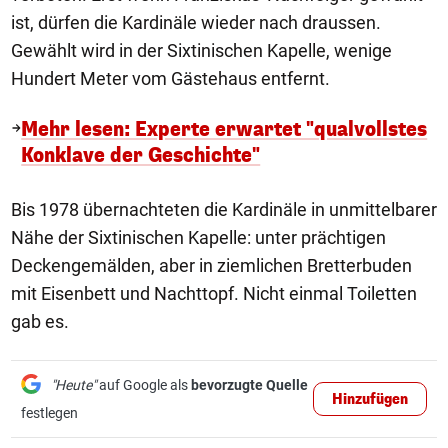
ist, dürfen die Kardinäle wieder nach draussen.
Gewählt wird in der Sixtinischen Kapelle, wenige
Hundert Meter vom Gästehaus entfernt.
Mehr lesen: Experte erwartet "qualvollstes
Konklave der Geschichte"
Bis 1978 übernachteten die Kardinäle in unmittelbarer
Nähe der Sixtinischen Kapelle: unter prächtigen
Deckengemälden, aber in ziemlichen Bretterbuden
mit Eisenbett und Nachttopf. Nicht einmal Toiletten
gab es.
"Heute"
auf Google als
bevorzugte Quelle
Hinzufügen
festlegen