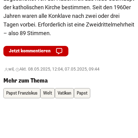
der katholischen Kirche bestimmen. Seit den 1960er
Jahren waren alle Konklave nach zwei oder drei
Tagen vorbei. Erforderlich ist eine Zweidrittelmehrheit
– also 89 Stimmen.
Jetzt kommentieren
wil,
Akt. 08.05.2025, 12:04, 07.05.2025, 09:44
Mehr zum Thema
Papst Franziskus
Welt
Vatikan
Papst