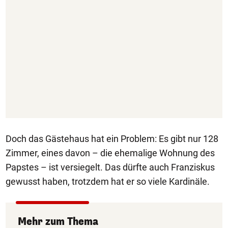
Doch das Gästehaus hat ein Problem: Es gibt nur 128
Zimmer, eines davon – die ehemalige Wohnung des
Papstes – ist versiegelt. Das dürfte auch Franziskus
gewusst haben, trotzdem hat er so viele Kardinäle.
Mehr zum Thema