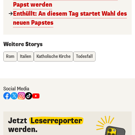
Papst werden
Enthüllt: An diesem Tag startet Wahl des
neuen Papstes
Weitere Storys
Rom
Italien
Katholische Kirche
Todesfall
Social Media
Jetzt
Leserreporter
werden.