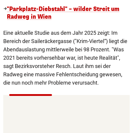
"Parkplatz-Diebstahl" – wilder Streit um
Radweg in Wien
Eine aktuelle Studie aus dem Jahr 2025 zeigt: Im
Bereich der Saileräckergasse ("Krim-Viertel“) liegt die
Abendauslastung mittlerweile bei 98 Prozent. "Was
2021 bereits vorhersehbar war, ist heute Realität",
sagt Bezirksvorsteher Resch. Laut ihm sei der
Radweg eine massive Fehlentscheidung gewesen,
die nun noch mehr Probleme verursacht.