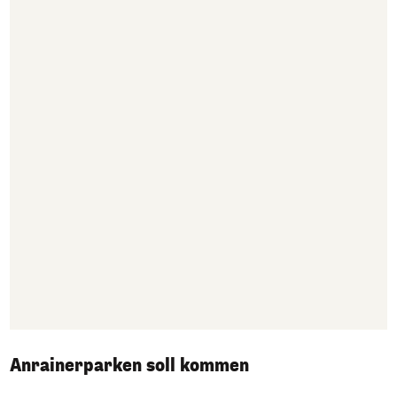
Anrainerparken soll kommen