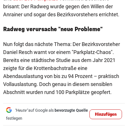
brisant: Der Radweg wurde gegen den Willen der
Anrainer und sogar des Bezirksvorstehers errichtet.
Radweg verursache "neue Probleme"
Nun folgt das nächste Thema: Der Bezirksvorsteher
Daniel Resch warnt vor einem "Parkplatz-Chaos".
Bereits eine städtische Studie aus dem Jahr 2021
zeigte für die Krottenbachstraße eine
Abendauslastung von bis zu 94 Prozent – praktisch
Vollauslastung. Doch genau in diesem sensiblen
Abschnitt wurden rund 100 Parkplätze geopfert.
"Heute"
auf Google als
bevorzugte Quelle
Hinzufügen
festlegen