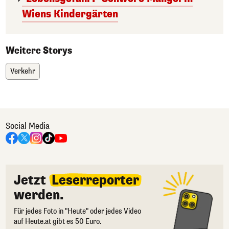
Wiens Kindergärten
Weitere Storys
Verkehr
Social Media
Jetzt
Leserreporter
werden.
Für jedes Foto in "Heute" oder jedes Video
auf Heute.at gibt es 50 Euro.