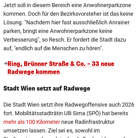
Jetzt soll in diesem Bereich eine Anwohnerparkzone
kommen. Doch für den Bezirksvorsteher ist das keine
Lösung. "Nachdem hier fast ausschließlich Anrainer
parken, bringt eine Anwohnerparkzone keine
Verbesserung", so Resch. Er fordert die Stadt dazu
auf, "endlich auf die Menschen zu hören".
Ring, Brünner Straße & Co. – 33 neue
Radwege kommen
Stadt Wien setzt auf Radwege
Die Stadt Wien setzt ihre Radwegoffensive auch 2026
fort. Mobilitätsstadträtin Ulli Sima (SPÖ) hat bereits
mehr als 100 Kilometer
neue Radinfrastruktur
umsetzen lassen. Ziel sei es, sowohl im