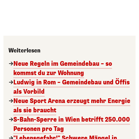
Weiterlesen
Neue Regeln im Gemeindebau – so
kommst du zur Wohnung
Ludwig in Rom – Gemeindebau und Öffis
als Vorbild
Neue Sport Arena erzeugt mehr Energie
als sie braucht
S-Bahn-Sperre in Wien betrifft 250.000
Personen pro Tag
"Lebensgefahr!" Schwere Mängel in