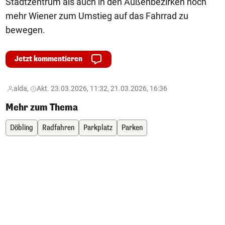
Stadtzentrum als auch in den Außenbezirken noch
mehr Wiener zum Umstieg auf das Fahrrad zu
bewegen.
Jetzt kommentieren
alda,
Akt. 23.03.2026, 11:32, 21.03.2026, 16:36
Mehr zum Thema
Döbling
Radfahren
Parkplatz
Parken