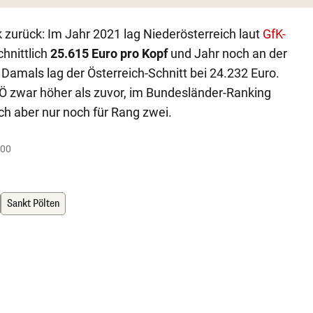
k zurück: Im Jahr 2021 lag Niederösterreich laut
GfK-
hnittlich
25.615 Euro pro Kopf
und Jahr noch an der
. Damals lag der Österreich-Schnitt bei 24.232 Euro.
 NÖ zwar höher als zuvor, im Bundesländer-Ranking
ich aber nur noch für Rang zwei.
:00
Sankt Pölten