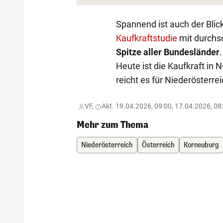
Spannend ist auch der Blic
Kaufkraftstudie
mit durchsc
Spitze aller Bundesländer
Heute ist die Kaufkraft in
reicht es für Niederösterre
VF,
Akt. 19.04.2026, 09:00, 17.04.2026, 08
Mehr zum Thema
Niederösterreich
Österreich
Korneuburg