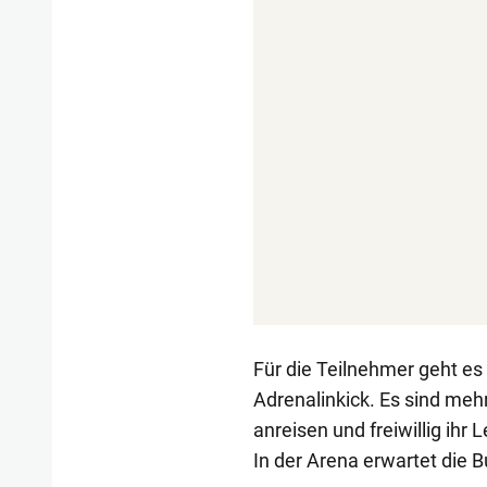
Für die Teilnehmer geht e
Adrenalinkick. Es sind meh
anreisen und freiwillig ihr 
In der Arena erwartet die 