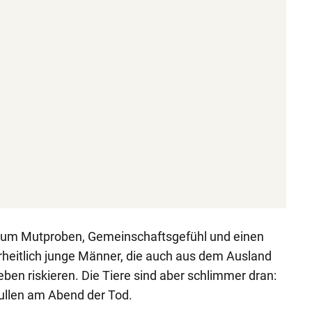
s um Mutproben, Gemeinschaftsgefühl und einen
rheitlich junge Männer, die auch aus dem Ausland
Leben riskieren. Die Tiere sind aber schlimmer dran:
Bullen am Abend der Tod.