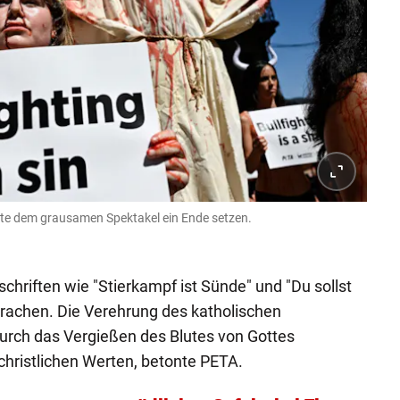
te dem grausamen Spektakel ein Ende setzen.
fschriften wie "Stierkampf ist Sünde" und "Du sollst
prachen. Die Verehrung des katholischen
urch das Vergießen des Blutes von Gottes
hristlichen Werten, betonte PETA.