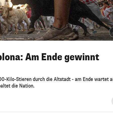
plona: Am Ende gewinnt
0-Kilo-Stieren durch die Altstadt - am Ende wartet a
altet die Nation.