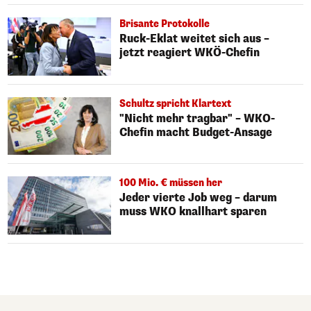
Brisante Protokolle
Ruck-Eklat weitet sich aus –
jetzt reagiert WKÖ-Chefin
Schultz spricht Klartext
"Nicht mehr tragbar" – WKO-
Chefin macht Budget-Ansage
100 Mio. € müssen her
Jeder vierte Job weg – darum
muss WKO knallhart sparen