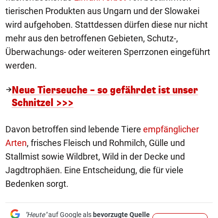
tierischen Produkten aus Ungarn und der Slowakei
wird aufgehoben. Stattdessen dürfen diese nur nicht
mehr aus den betroffenen Gebieten, Schutz-,
Überwachungs- oder weiteren Sperrzonen eingeführt
werden.
Neue Tierseuche – so gefährdet ist unser
Schnitzel >>>
Davon betroffen sind lebende Tiere
empfänglicher
Arten
, frisches Fleisch und Rohmilch, Gülle und
Stallmist sowie Wildbret, Wild in der Decke und
Jagdtrophäen. Eine Entscheidung, die für viele
Bedenken sorgt.
"Heute"
auf Google als
bevorzugte Quelle