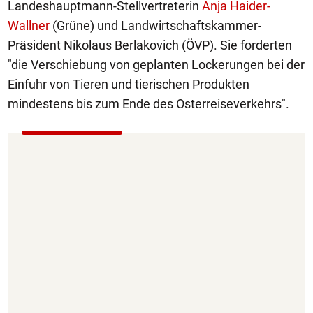
Landeshauptmann-Stellvertreterin
Anja Haider-
Wallner
(Grüne) und Landwirtschaftskammer-
Präsident Nikolaus Berlakovich (ÖVP). Sie forderten
"die Verschiebung von geplanten Lockerungen bei der
Einfuhr von Tieren und tierischen Produkten
mindestens bis zum Ende des Osterreiseverkehrs".