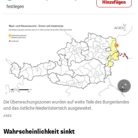
Hinzufügen
festlegen
Die Überwachungszonen wurden auf weite Teile des Burgenlandes
und das östliche Niederösterreich ausgeweitet.
AGES
Wahrscheinlichkeit sinkt