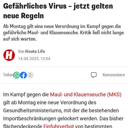
Gefährliches Virus – jetzt gelten
neue Regeln
Ab Montag gilt eine neue Verordnung im Kampf gegen die
gefährliche Maul- und Klauenseuche. Kritik ließ nicht lange
auf sich warten.
Von
Heute Life
14.04.2025, 13:54
Teilen
Kommentare
Im Kampf gegen die
Maul- und Klauenseuche (MKS)
gilt ab Montag eine neue Verordnung des
Gesundheitsministeriums, mit der die bestehenden
Importbeschränkungen gelockert werden. Das bisher
flächendeckende
Einfuhrverbot
von bestimmten