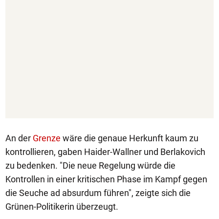
An der
Grenze
wäre die genaue Herkunft kaum zu
kontrollieren, gaben Haider-Wallner und Berlakovich
zu bedenken. "Die neue Regelung würde die
Kontrollen in einer kritischen Phase im Kampf gegen
die Seuche ad absurdum führen", zeigte sich die
Grünen-Politikerin überzeugt.