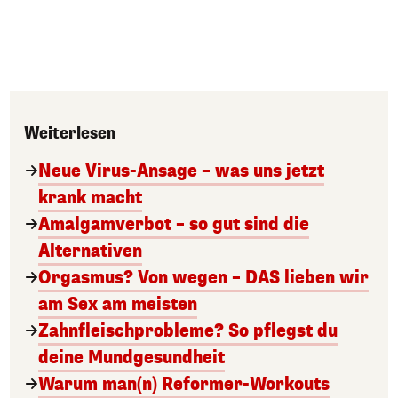
Weiterlesen
Neue Virus-Ansage – was uns jetzt
krank macht
Amalgamverbot – so gut sind die
Alternativen
Orgasmus? Von wegen – DAS lieben wir
am Sex am meisten
Zahnfleischprobleme? So pflegst du
deine Mundgesundheit
Warum man(n) Reformer-Workouts