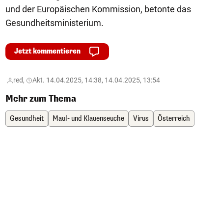
und der Europäischen Kommission, betonte das
Gesundheitsministerium.
Jetzt kommentieren
red,
Akt. 14.04.2025, 14:38, 14.04.2025, 13:54
Mehr zum Thema
Gesundheit
Maul- und Klauenseuche
Virus
Österreich