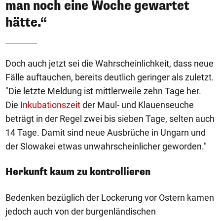
man noch eine Woche gewartet
hätte.“
Doch auch jetzt sei die Wahrscheinlichkeit, dass neue
Fälle auftauchen, bereits deutlich geringer als zuletzt.
"Die letzte Meldung ist mittlerweile zehn Tage her.
Die
Inkubationszeit
der Maul- und Klauenseuche
beträgt in der Regel zwei bis sieben Tage, selten auch
14 Tage. Damit sind neue Ausbrüche in Ungarn und
der Slowakei etwas unwahrscheinlicher geworden."
Herkunft kaum zu kontrollieren
Bedenken bezüglich der Lockerung vor Ostern kamen
jedoch auch von der burgenländischen