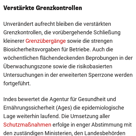
Verstärkte Grenzkontrollen
Unverändert aufrecht bleiben die verstärkten
Grenzkontrollen, die vorübergehende Schließung
kleinerer
Grenzübergänge
sowie die strengen
Biosicherheitsvorgaben für Betriebe. Auch die
wöchentlichen flächendeckenden Beprobungen in der
Überwachungszone sowie die risikobasierten
Untersuchungen in der erweiterten Sperrzone werden
fortgeführt.
Indes bewertet die Agentur für Gesundheit und
Ernährungssicherheit (Ages) die epidemiologische
Lage weiterhin laufend. Die Umsetzung aller
Schutzmaßnahmen
erfolge in enger Abstimmung mit
den zuständigen Ministerien, den Landesbehörden