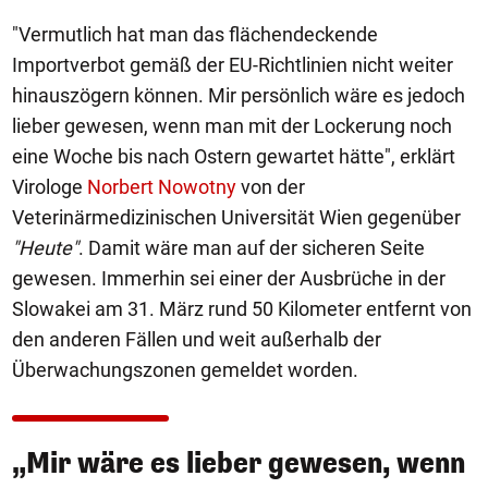
"Vermutlich hat man das flächendeckende
Importverbot gemäß der EU-Richtlinien nicht weiter
hinauszögern können. Mir persönlich wäre es jedoch
lieber gewesen, wenn man mit der Lockerung noch
eine Woche bis nach Ostern gewartet hätte", erklärt
Virologe
Norbert Nowotny
von der
Veterinärmedizinischen Universität Wien gegenüber
"Heute"
. Damit wäre man auf der sicheren Seite
gewesen. Immerhin sei einer der Ausbrüche in der
Slowakei am 31. März rund 50 Kilometer entfernt von
den anderen Fällen und weit außerhalb der
Überwachungszonen gemeldet worden.
„Mir wäre es lieber gewesen, wenn