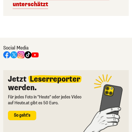
unterschätzt
Social Media
Jetzt
Leserreporter
werden.
Für jedes Foto in "Heute" oder jedes Video
auf Heute.at gibt es 50 Euro.
So geht's