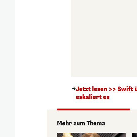
Jetzt lesen >> Swift 
eskaliert es
Mehr zum Thema