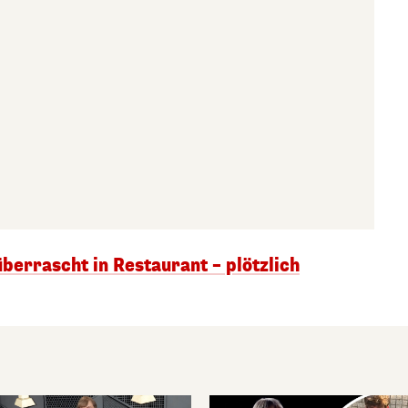
überrascht in Restaurant – plötzlich