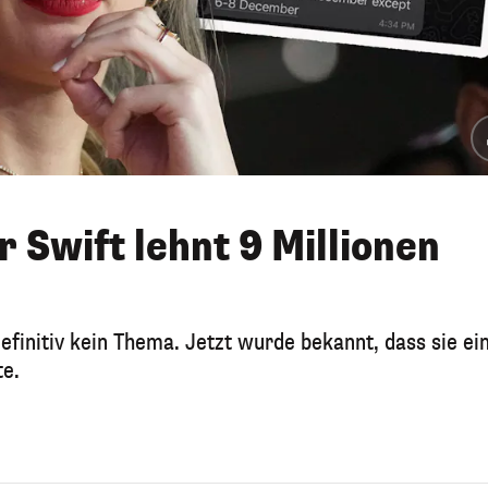
 Swift lehnt 9 Millionen
definitiv kein Thema. Jetzt wurde bekannt, dass sie ei
te.