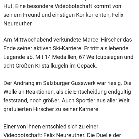
Hut. Eine besondere Videobotschaft kommt von
seinem Freund und einstigen Konkurrenten, Felix
Neureuther.
Am Mittwochabend verkündete Marcel Hirscher das
Ende seiner aktiven Ski-Karriere. Er tritt als lebende
Legende ab. Mit 14 Medaillen, 67 Weltcupsiegen und
acht Großen Kristallkugeln im Gepäck.
Der Andrang im Salzburger Gusswerk war riesig. Die
Welle an Reaktionen, als die Entscheidung endgültig
feststand, noch größer. Auch Sportler aus aller Welt
gratulierten Hirscher zu seiner Karriere.
Einer von ihnen entschied sich zu einer
Videobotschaft: Felix Neureuther. Die Duelle der