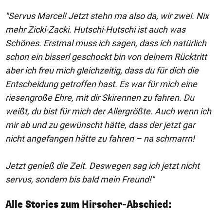
"Servus Marcel! Jetzt stehn ma also da, wir zwei. Nix
mehr Zicki-Zacki. Hutschi-Hutschi ist auch was
Schönes. Erstmal muss ich sagen, dass ich natürlich
schon ein bisserl geschockt bin von deinem Rücktritt
aber ich freu mich gleichzeitig, dass du für dich die
Entscheidung getroffen hast. Es war für mich eine
riesengroße Ehre, mit dir Skirennen zu fahren. Du
weißt, du bist für mich der Allergrößte. Auch wenn ich
mir ab und zu gewünscht hätte, dass der jetzt gar
nicht angefangen hätte zu fahren – na schmarrn!
Jetzt genieß die Zeit. Deswegen sag ich jetzt nicht
servus, sondern bis bald mein Freund!"
Alle Stories zum Hirscher-Abschied: