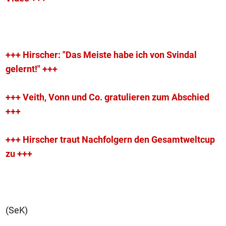
+++ Hirscher: "Das Meiste habe ich von Svindal
gelernt!" +++
+++ Veith, Vonn und Co. gratulieren zum Abschied
+++
+++ Hirscher traut Nachfolgern den Gesamtweltcup
zu +++
(SeK)