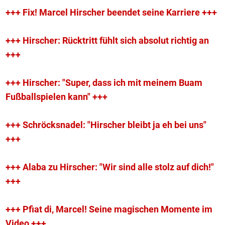
+++ Fix! Marcel Hirscher beendet seine Karriere +++
+++ Hirscher: Rücktritt fühlt sich absolut richtig an
+++
+++ Hirscher: "Super, dass ich mit meinem Buam
Fußballspielen kann" +++
+++ Schröcksnadel: "Hirscher bleibt ja eh bei uns"
+++
+++ Alaba zu Hirscher: "Wir sind alle stolz auf dich!"
+++
+++ Pfiat di, Marcel! Seine magischen Momente im
Video +++