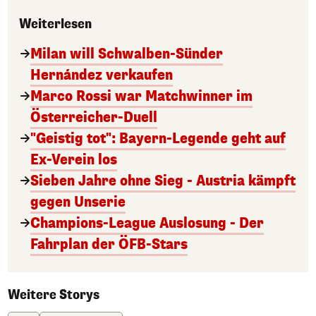
Weiterlesen
Milan will Schwalben-Sünder
Hernández verkaufen
Marco Rossi war Matchwinner im
Österreicher-Duell
"Geistig tot": Bayern-Legende geht auf
Ex-Verein los
Sieben Jahre ohne Sieg - Austria kämpft
gegen Unserie
Champions-League Auslosung - Der
Fahrplan der ÖFB-Stars
Weitere Storys