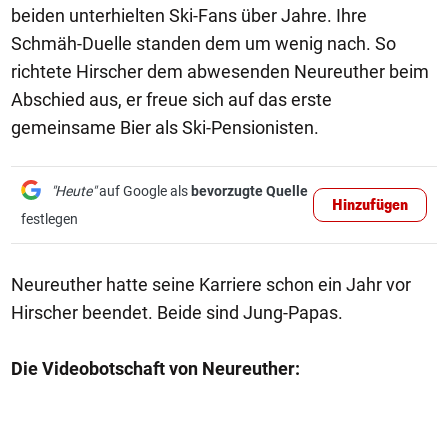
beiden unterhielten Ski-Fans über Jahre. Ihre
Schmäh-Duelle standen dem um wenig nach. So
richtete Hirscher dem abwesenden Neureuther beim
Abschied aus, er freue sich auf das erste
gemeinsame Bier als Ski-Pensionisten.
"Heute"
auf Google als
bevorzugte Quelle
Hinzufügen
festlegen
Neureuther hatte seine Karriere schon ein Jahr vor
Hirscher beendet. Beide sind Jung-Papas.
Die Videobotschaft von Neureuther: