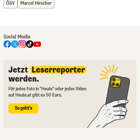
ÖSV
Marcel Hirscher
Social Media
Jetzt
Leserreporter
werden.
Für jedes Foto in "Heute" oder jedes Video
auf Heute.at gibt es 50 Euro.
So geht's