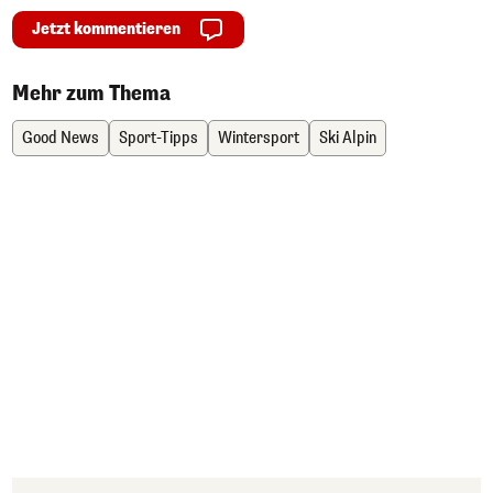
Jetzt kommentieren
Mehr zum Thema
Good News
Sport-Tipps
Wintersport
Ski Alpin