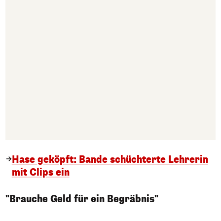
Hase geköpft: Bande schüchterte Lehrerin
mit Clips ein
"Brauche Geld für ein Begräbnis"