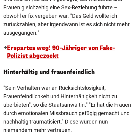
Frauen gleichzeitig eine Sex-Beziehung führte –
obwohl er fix vergeben war. "Das Geld wollte ich
zurückzahlen, aber irgendwann ist es sich nicht mehr
ausgegangen."
Erspartes weg! 90-Jähriger von Fake-
Polizist abgezockt
Hinterhältig und frauenfeindlich
"Sein Verhalten war an Rücksichtslosigkeit,
Frauenfeindlichkeit und Hinterhältigkeit nicht zu
überbieten", so die Staatsanwältin." "Er hat die Frauen
durch emotionalen Missbrauch gefügig gemacht und
nachhaltig traumatisiert." Diese würden nun
niemandem mehr vertrauen.