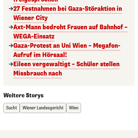
27 Festnahmen bei Gaza-Störaktion in
Wiener City
Axt-Mann bedroht Frauen auf Bahnhof –
WEGA-Einsatz
Gaza-Protest an Uni Wien – Megafon-
Aufruf im Hörsaal!
Eileen vergewaltigt – Schüler stellen
Missbrauch nach
Weitere Storys
Sucht
Wiener Landesgericht
Wien