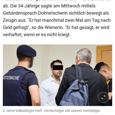
ab. Die 34-Jährige sagte am Mittwoch mittels
Gebärdensprach-Dolmetscherin sichtlich bewegt als
Zeugin aus. "Er hat manchmal zwei Mal am Tag nach
Geld gefragt", so die Wienerin. "Er hat gesagt, er wird
verhaftet, wenn er es nicht kriegt.
2 Jahre teilbedingte Haft: Verdächtiger mit seinem Verteidiger.