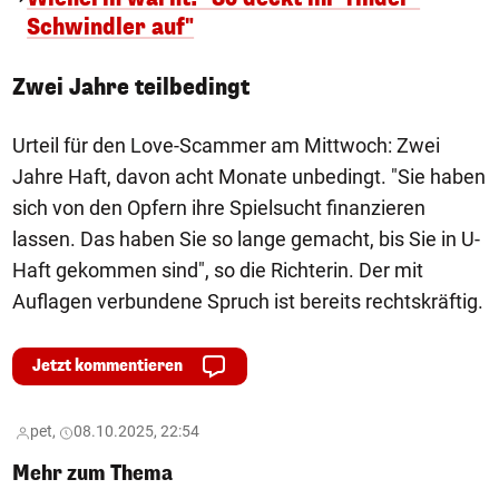
Schwindler auf"
Zwei Jahre teilbedingt
Urteil für den Love-Scammer am Mittwoch: Zwei
Jahre Haft, davon acht Monate unbedingt. "Sie haben
sich von den Opfern ihre Spielsucht finanzieren
lassen. Das haben Sie so lange gemacht, bis Sie in U-
Haft gekommen sind", so die Richterin. Der mit
Auflagen verbundene Spruch ist bereits rechtskräftig.
Jetzt kommentieren
pet,
08.10.2025, 22:54
Mehr zum Thema