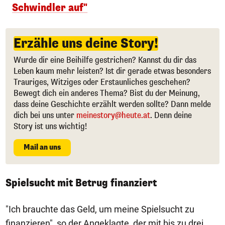
Schwindler auf"
Erzähle uns deine Story!
Wurde dir eine Beihilfe gestrichen? Kannst du dir das
Leben kaum mehr leisten? Ist dir gerade etwas besonders
Trauriges, Witziges oder Erstaunliches geschehen?
Bewegt dich ein anderes Thema? Bist du der Meinung,
dass deine Geschichte erzählt werden sollte? Dann melde
dich bei uns unter
meinestory@heute.at
. Denn deine
Story ist uns wichtig!
Mail an uns
Spielsucht mit Betrug finanziert
"Ich brauchte das Geld, um meine Spielsucht zu
finanzieren", so der Angeklagte, der mit bis zu drei