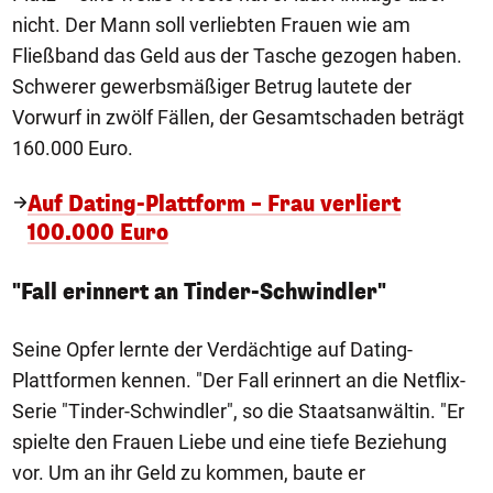
nicht. Der Mann soll verliebten Frauen wie am
Fließband das Geld aus der Tasche gezogen haben.
Schwerer gewerbsmäßiger Betrug lautete der
Vorwurf in zwölf Fällen, der Gesamtschaden beträgt
160.000 Euro.
Auf Dating-Plattform – Frau verliert
100.000 Euro
"Fall erinnert an Tinder-Schwindler"
Seine Opfer lernte der Verdächtige auf Dating-
Plattformen kennen. "Der Fall erinnert an die Netflix-
Serie "Tinder-Schwindler", so die Staatsanwältin. "Er
spielte den Frauen Liebe und eine tiefe Beziehung
vor. Um an ihr Geld zu kommen, baute er