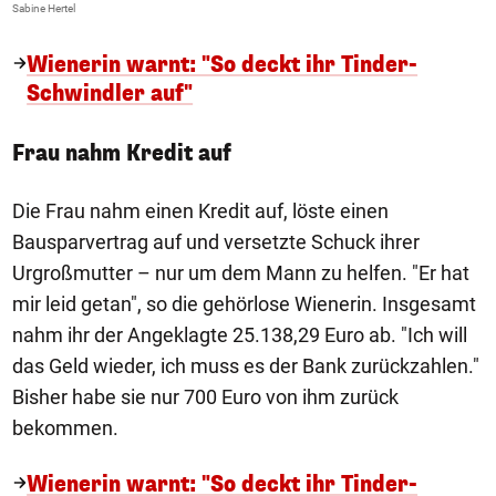
Sabine Hertel
Wienerin warnt: "So deckt ihr Tinder-
Schwindler auf"
Frau nahm Kredit auf
Die Frau nahm einen Kredit auf, löste einen
Bausparvertrag auf und versetzte Schuck ihrer
Urgroßmutter – nur um dem Mann zu helfen. "Er hat
mir leid getan", so die gehörlose Wienerin. Insgesamt
nahm ihr der Angeklagte 25.138,29 Euro ab. "Ich will
das Geld wieder, ich muss es der Bank zurückzahlen."
Bisher habe sie nur 700 Euro von ihm zurück
bekommen.
Wienerin warnt: "So deckt ihr Tinder-