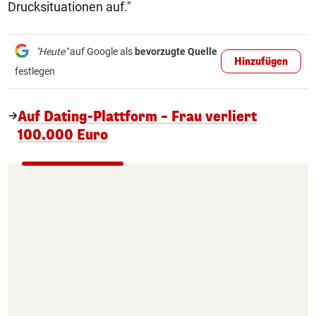
Drucksituationen auf."
"Heute"
auf Google als
bevorzugte Quelle
Hinzufügen
festlegen
Auf Dating-Plattform – Frau verliert
100.000 Euro