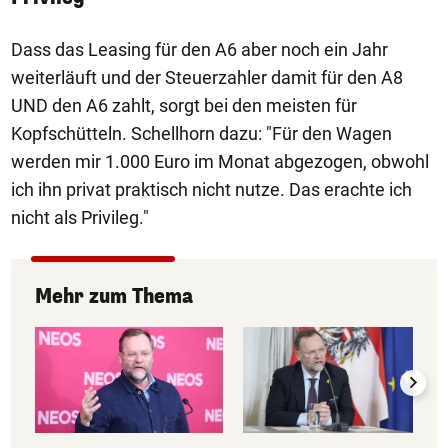
Dass das Leasing für den A6 aber noch ein Jahr
weiterläuft und der Steuerzahler damit für den A8
UND den A6 zahlt, sorgt bei den meisten für
Kopfschütteln. Schellhorn dazu: "Für den Wagen
werden mir 1.000 Euro im Monat abgezogen, obwohl
ich ihn privat praktisch nicht nutze. Das erachte ich
nicht als Privileg."
Mehr zum Thema