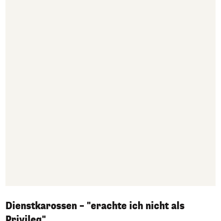
Dienstkarossen – "erachte ich nicht als
Privileg"