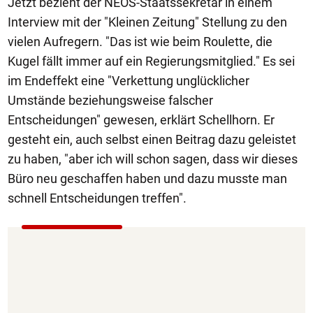
Jetzt bezieht der NEOS-Staatssekretär in einem
Interview mit der "Kleinen Zeitung" Stellung zu den
vielen Aufregern. "Das ist wie beim Roulette, die
Kugel fällt immer auf ein Regierungsmitglied." Es sei
im Endeffekt eine "Verkettung unglücklicher
Umstände beziehungsweise falscher
Entscheidungen" gewesen, erklärt Schellhorn. Er
gesteht ein, auch selbst einen Beitrag dazu geleistet
zu haben, "aber ich will schon sagen, dass wir dieses
Büro neu geschaffen haben und dazu musste man
schnell Entscheidungen treffen".