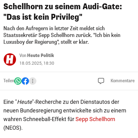
Schellhorn zu seinem Audi-Gate:
"Das ist kein Privileg"
Nach den Aufregern in letzter Zeit meldet sich
Staatssekretär Sepp Schellhorn zurück. "Ich bin kein
Luxusboy der Regierung", stellt er klar.
Von
Heute Politik
18.05.2025, 18:30
Teilen
Kommentare
Eine "
Heute
"-Recherche zu den Dienstautos der
neuen Bundesregierung entwickelte sich zu einem
wahren Schneeball-Effekt für
Sepp Schellhorn
(NEOS).