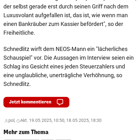
der selbst gerade erst durch seinen Griff nach dem
Luxusvolant aufgefallen ist, das ist, wie wenn man
einen Bankräuber zum Kassier befördert", so der
Freiheitliche.
Schnedlitz wirft dem NEOS-Mann ein "lächerliches
Schauspiel" vor. Die Aussagen im Interview seien ein
Schlag ins Gesicht eines jeden Steuerzahlers und
eine unglaubliche, unerträgliche Verhöhnung, so
Schnedlitz.
Jetzt kommentieren
pol,
Akt. 19.05.2025, 10:50, 18.05.2025, 18:30
Mehr zum Thema