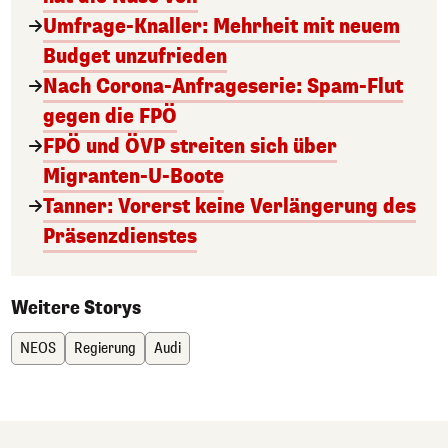
Umfrage-Knaller: Mehrheit mit neuem
Budget unzufrieden
Nach Corona-Anfrageserie: Spam-Flut
gegen die FPÖ
FPÖ und ÖVP streiten sich über
Migranten-U-Boote
Tanner: Vorerst keine Verlängerung des
Präsenzdienstes
Weitere Storys
NEOS
Regierung
Audi