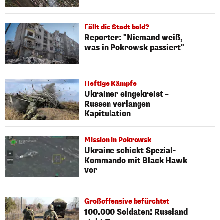
Fällt die Stadt bald?
Reporter: "Niemand weiß,
was in Pokrowsk passiert"
Heftige Kämpfe
Ukrainer eingekreist –
Russen verlangen
Kapitulation
Mission in Pokrowsk
Ukraine schickt Spezial-
Kommando mit Black Hawk
vor
Großoffensive befürchtet
100.000 Soldaten! Russland