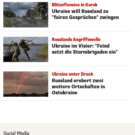
Blitzoffensive in Kursk
Ukraine will Russland zu
"fairen Gesprächen" zwingen
Russlands Angriffswelle
Ukraine im Visier: "Feind
setzt die Sturmbrigaden ein"
Ukraine unter Druck
Russland erobert zwei
weitere Ortschaften in
Ostukraine
Social Media