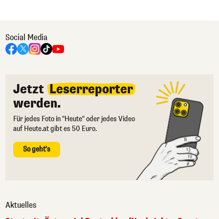
Social Media
Jetzt
Leserreporter
werden.
Für jedes Foto in "Heute" oder jedes Video
auf Heute.at gibt es 50 Euro.
So geht's
Aktuelles