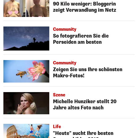
90 Kilo weniger: Bloggerin
zeigt Verwandlung im Netz
Community
So fotografieren Sie die
Perseiden am besten
Community
Zeigen Sie uns Ihre schönsten
Makro-Fotos!
Szene
Michelle Hunziker stellt 20
Jahre altes Foto nach
Life
"Heute" sucht Ihre besten