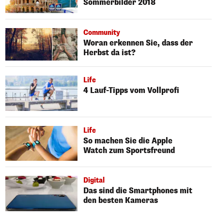
Sommerbilder 2018
Community
Woran erkennen Sie, dass der
Herbst da ist?
Life
4 Lauf-Tipps vom Vollprofi
Life
So machen Sie die Apple
Watch zum Sportsfreund
Digital
Das sind die Smartphones mit
den besten Kameras