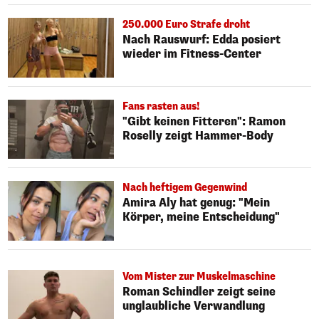
250.000 Euro Strafe droht
Nach Rauswurf: Edda posiert
wieder im Fitness-Center
Fans rasten aus!
"Gibt keinen Fitteren": Ramon
Roselly zeigt Hammer-Body
Nach heftigem Gegenwind
Amira Aly hat genug: "Mein
Körper, meine Entscheidung"
Vom Mister zur Muskelmaschine
Roman Schindler zeigt seine
unglaubliche Verwandlung