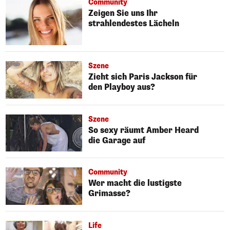
Community
Zeigen Sie uns Ihr
strahlendestes Lächeln
Szene
Zieht sich Paris Jackson für
den Playboy aus?
Szene
So sexy räumt Amber Heard
die Garage auf
Community
Wer macht die lustigste
Grimasse?
Life