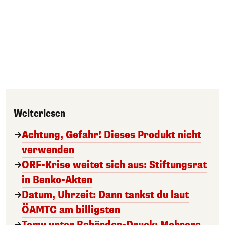
Weiterlesen
Achtung, Gefahr! Dieses Produkt nicht
verwenden
ORF-Krise weitet sich aus: Stiftungsrat
in Benko-Akten
Datum, Uhrzeit: Dann tankst du laut
ÖAMTC am billigsten