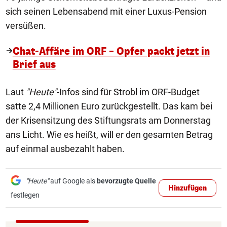
sich seinen Lebensabend mit einer Luxus-Pension
versüßen.
Chat-Affäre im ORF – Opfer packt jetzt in
Brief aus
Laut
"Heute"
-Infos sind für Strobl im ORF-Budget
satte 2,4 Millionen Euro zurückgestellt. Das kam bei
der Krisensitzung des Stiftungsrats am Donnerstag
ans Licht. Wie es heißt, will er den gesamten Betrag
auf einmal ausbezahlt haben.
"Heute"
auf Google als
bevorzugte Quelle
Hinzufügen
festlegen