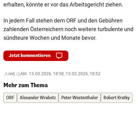
erhalten, könnte er vor das Arbeitsgericht ziehen.
In jedem Fall stehen dem ORF und den Gebühren
zahlenden Österreichern noch weitere turbulente und
sündteure Wochen und Monate bevor.
Jetzt kommentieren
red,
Akt. 13.03.2026, 18:58, 13.03.2026, 18:52
Mehr zum Thema
ORF
Alexander Wrabetz
Peter Westenthaler
Robert Kratky