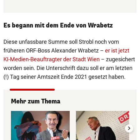
Es begann mit dem Ende von Wrabetz
Diese unfassbare Summe soll Strobl noch vom
früheren ORF-Boss Alexander Wrabetz –
er ist jetzt
KI-Medien-Beauftragter der Stadt Wien
– zugesichert
worden sein. Die Unterschrift dazu soll er am letzten
(!) Tag seiner Amtszeit Ende 2021 gesetzt haben.
Mehr zum Thema