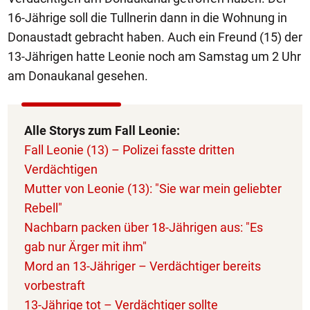
16-Jährige soll die Tullnerin dann in die Wohnung in
Donaustadt gebracht haben. Auch ein Freund (15) der
13-Jährigen hatte Leonie noch am Samstag um 2 Uhr
am Donaukanal gesehen.
Alle Storys zum Fall Leonie:
Fall Leonie (13) – Polizei fasste dritten
Verdächtigen
Mutter von Leonie (13): "Sie war mein geliebter
Rebell"
Nachbarn packen über 18-Jährigen aus: "Es
gab nur Ärger mit ihm"
Mord an 13-Jähriger – Verdächtiger bereits
vorbestraft
13-Jährige tot – Verdächtiger sollte