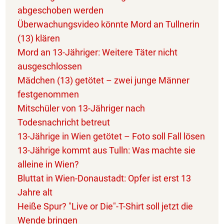
abgeschoben werden
Überwachungsvideo könnte Mord an Tullnerin
(13) klären
Mord an 13-Jähriger: Weitere Täter nicht
ausgeschlossen
Mädchen (13) getötet – zwei junge Männer
festgenommen
Mitschüler von 13-Jähriger nach
Todesnachricht betreut
13-Jährige in Wien getötet – Foto soll Fall lösen
13-Jährige kommt aus Tulln: Was machte sie
alleine in Wien?
Bluttat in Wien-Donaustadt: Opfer ist erst 13
Jahre alt
Heiße Spur? "Live or Die"-T-Shirt soll jetzt die
Wende bringen