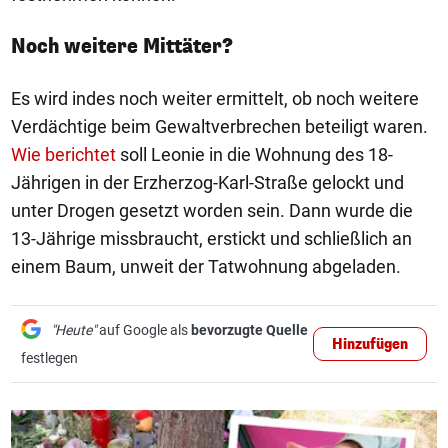
Noch weitere Mittäter?
Es wird indes noch weiter ermittelt, ob noch weitere
Verdächtige beim Gewaltverbrechen beteiligt waren.
Wie berichtet
soll Leonie in die Wohnung des 18-
Jährigen in der Erzherzog-Karl-Straße gelockt und
unter Drogen gesetzt worden sein. Dann wurde die
13-Jährige missbraucht, erstickt und schließlich an
einem Baum, unweit der Tatwohnung abgeladen.
"Heute"
auf Google als
bevorzugte Quelle
Hinzufügen
festlegen
1/11