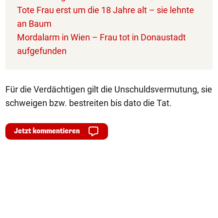
Tote Frau erst um die 18 Jahre alt – sie lehnte
an Baum
Mordalarm in Wien – Frau tot in Donaustadt
aufgefunden
Für die Verdächtigen gilt die Unschuldsvermutung, sie
schweigen bzw. bestreiten bis dato die Tat.
Jetzt kommentieren