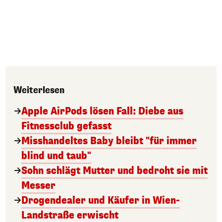
Weiterlesen
Apple AirPods lösen Fall: Diebe aus
Fitnessclub gefasst
Misshandeltes Baby bleibt "für immer
blind und taub"
Sohn schlägt Mutter und bedroht sie mit
Messer
Drogendealer und Käufer in Wien-
Landstraße erwischt