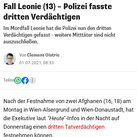
Fall Leonie (13) – Polizei fasste
dritten Verdächtigen
Im Mordfall Leonie hat die Polizei nun den dritten
Verdächtigen gefasst – weitere Mitttäter sind nicht
auszuschließen.
Von
Clemens Oistric
01.07.2021, 08:33
Teilen
Nach der Festnahme von zwei Afghanen (16, 18) am
Montag in Wien-Alsergrund und Wien-Donaustadt, hat
die Exekutive laut
"Heute
"-Infos in der Nacht auf
Donnerstag einen
dritten Tatverdächtigen
festnehmen können.