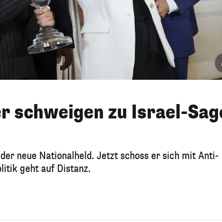
er schweigen zu Israel-Sag
er neue Nationalheld. Jetzt schoss er sich mit Anti-
litik geht auf Distanz.