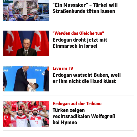
"Ein Massaker" – Türkei will
Straßenhunde töten lassen
"Werden das Gleiche tun"
Erdogan droht jetzt mit
Einmarsch in Israel
Live im TV
Erdogan watscht Buben, weil
er ihm nicht die Hand küsst
Erdogan auf der Tribüne
Türken zeigen
rechtsradikalen Wolfsgruß
bei Hymne