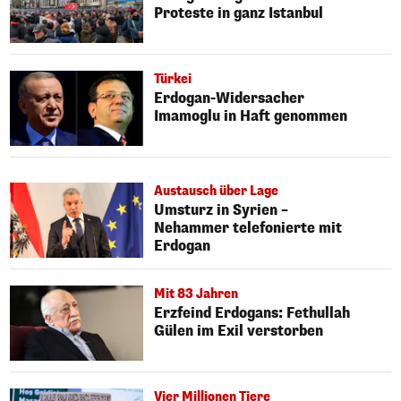
Proteste in ganz Istanbul
Türkei
Erdogan-Widersacher
Imamoglu in Haft genommen
Austausch über Lage
Umsturz in Syrien –
Nehammer telefonierte mit
Erdogan
Mit 83 Jahren
Erzfeind Erdogans: Fethullah
Gülen im Exil verstorben
Vier Millionen Tiere