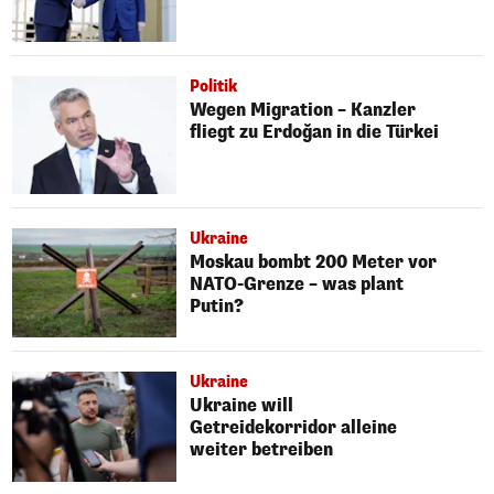
Politik
Wegen Migration – Kanzler
fliegt zu Erdoğan in die Türkei
Ukraine
Moskau bombt 200 Meter vor
NATO-Grenze – was plant
Putin?
Ukraine
Ukraine will
Getreidekorridor alleine
weiter betreiben