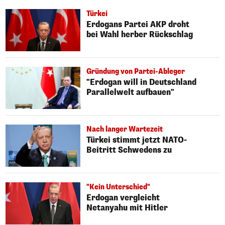
Türkei
Erdogans Partei AKP droht
bei Wahl herber Rückschlag
Gründung von Partei-Ableger
"Erdogan will in Deutschland
Parallelwelt aufbauen"
Nach langer Wartezeit
Türkei stimmt jetzt NATO-
Beitritt Schwedens zu
"Kein Unterschied"
Erdogan vergleicht
Netanyahu mit Hitler