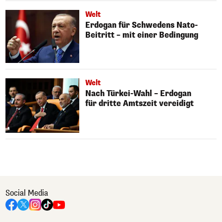
Welt
Erdogan für Schwedens Nato-
Beitritt – mit einer Bedingung
Welt
Nach Türkei-Wahl – Erdogan
für dritte Amtszeit vereidigt
Social Media