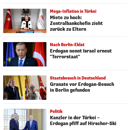
Mega-Inflation in Türkei
Miete zu hoch:
Zentralbankchefin zieht
zurück zu Eltern
Nach Berlin-Eklat
Erdogan nennt Israel erneut
"Terrorstaat"
Staatsbesuch in Deutschland
Granate vor Erdogan-Besuch
in Berlin gefunden
Politik
Kanzler in der Türkei –
Erdogan pfiff auf Hirscher-Ski