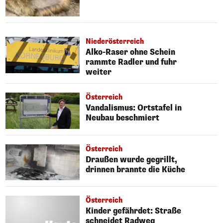
Niederösterreich
Alko-Raser ohne Schein
rammte Radler und fuhr
weiter
Österreich
Vandalismus: Ortstafel in
Neubau beschmiert
Österreich
Draußen wurde gegrillt,
drinnen brannte die Küche
Österreich
Kinder gefährdet: Straße
schneidet Radweg