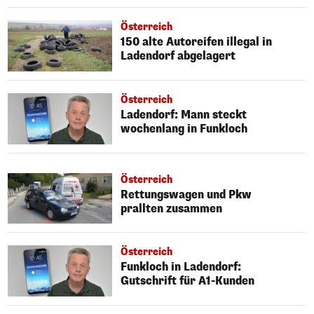
Österreich
150 alte Autoreifen illegal in
Ladendorf abgelagert
Österreich
Ladendorf: Mann steckt
wochenlang in Funkloch
Österreich
Rettungswagen und Pkw
prallten zusammen
Österreich
Funkloch in Ladendorf:
Gutschrift für A1-Kunden