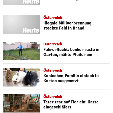
Österreich
Illegale Müllverbrennung
steckte Feld in Brand
Österreich
Fahrerflucht: Lenker raste in
Garten, mähte Pfeiler um
Österreich
Kaninchen-Familie einfach in
Karton ausgesetzt
Österreich
Täter trat auf Tier ein: Katze
eingeschläfert