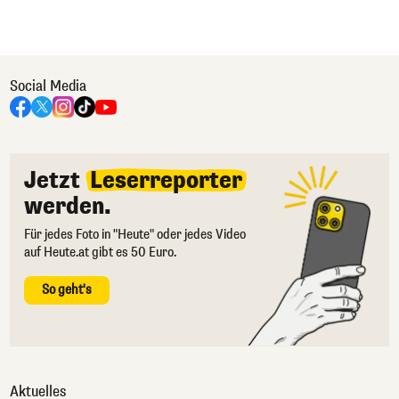
Social Media
Jetzt
Leserreporter
werden.
Für jedes Foto in "Heute" oder jedes Video
auf Heute.at gibt es 50 Euro.
So geht's
Aktuelles