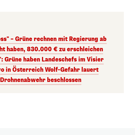
oss" – Grüne rechnen mit Regierung ab
cht haben, 830.000 € zu erschleichen
": Grüne haben Landeschefs im Visier
o in Österreich Wolf-Gefahr lauert
r Drohnenabwehr beschlossen