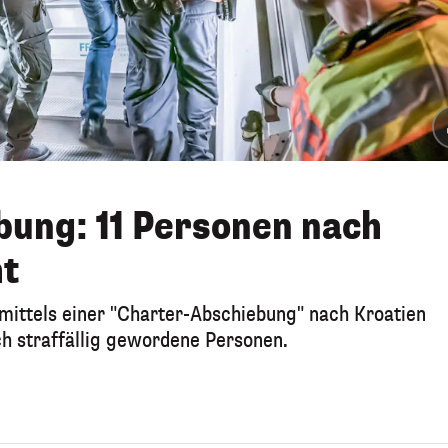
ung: 11 Personen nach
ht
mittels einer "Charter-Abschiebung" nach Kroatien
h straffällig gewordene Personen.