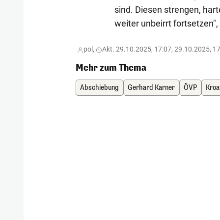
sind. Diesen strengen, ha
weiter unbeirrt fortsetzen"
pol,
Akt. 29.10.2025, 17:07, 29.10.2025, 1
Mehr zum Thema
Abschiebung
Gerhard Karner
ÖVP
Kroa