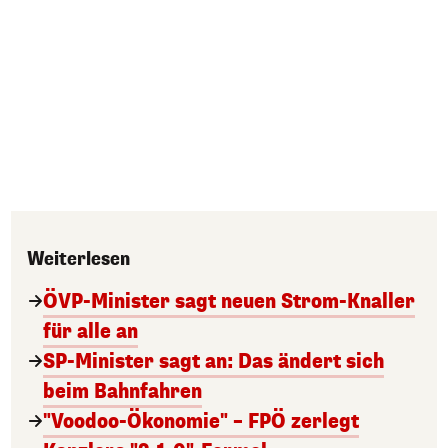
Weiterlesen
ÖVP-Minister sagt neuen Strom-Knaller
für alle an
SP-Minister sagt an: Das ändert sich
beim Bahnfahren
"Voodoo-Ökonomie" – FPÖ zerlegt