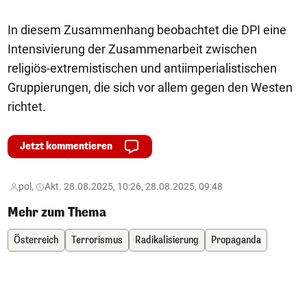
In diesem Zusammenhang beobachtet die DPI eine
Intensivierung der Zusammenarbeit zwischen
religiös-extremistischen und antiimperialistischen
Gruppierungen, die sich vor allem gegen den Westen
richtet.
Jetzt kommentieren
pol,
Akt. 28.08.2025, 10:26, 28.08.2025, 09:48
Mehr zum Thema
Österreich
Terrorismus
Radikalisierung
Propaganda