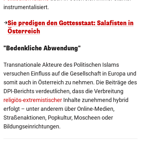
instrumentalisiert.
Sie predigen den Gottesstaat: Salafisten in
Österreich
"Bedenkliche Abwendung"
Transnationale Akteure des Politischen Islams
versuchen Einfluss auf die Gesellschaft in Europa und
somit auch in Österreich zu nehmen. Die Beiträge des
DPI-Berichts verdeutlichen, dass die Verbreitung
religiös-extremistischer
Inhalte zunehmend hybrid
erfolgt – unter anderem über Online-Medien,
Straßenaktionen, Popkultur, Moscheen oder
Bildungseinrichtungen.