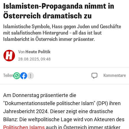
Islamisten-Propaganda nimmt in
Österreich dramatisch zu
Islamistische Symbole, Hass gegen Juden und Geschäfte
mit salafistischem Hintergrund – all das ist laut
Islambericht in Österreich immer präsenter.
Von
Heute Politik
28.08.2025, 09:48
Teilen
Kommentare
Am Donnerstag präsentierte die
"Dokumentationsstelle politischer Islam" (DPI) ihren
Jahresbericht 2024. Dieser zeigt eine drastische
Bilanz: Die weltpolitische Lage wird von Akteuren des
Politischen Islams
auch in Österreich immer stärker