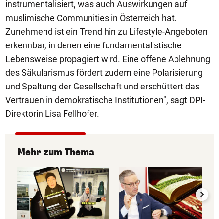
instrumentalisiert, was auch Auswirkungen auf
muslimische Communities in Österreich hat.
Zunehmend ist ein Trend hin zu Lifestyle-Angeboten
erkennbar, in denen eine fundamentalistische
Lebensweise propagiert wird. Eine offene Ablehnung
des Säkularismus fördert zudem eine Polarisierung
und Spaltung der Gesellschaft und erschüttert das
Vertrauen in demokratische Institutionen", sagt DPI-
Direktorin Lisa Fellhofer.
Mehr zum Thema