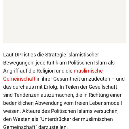
Laut DPI ist es die Strategie islamistischer
Bewegungen, jede Kritik am Politischen Islam als
Angriff auf die Religion und die
muslimische
Gemeinschaft
in ihrer Gesamtheit umzudeuten – und
das durchaus mit Erfolg. In Teilen der Gesellschaft
sind Tendenzen auszumachen, die in Richtung einer
bedenklichen Abwendung vom freien Lebensmodell
weisen. Akteure des Politischen Islams versuchen,
den Westen als "Unterdrücker der muslimischen
Gemeinschaft" darzustellen.