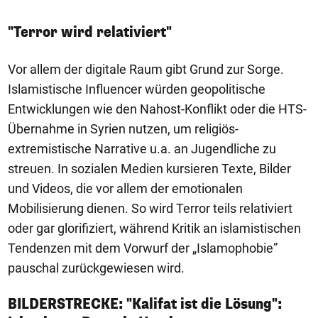
"Terror wird relativiert"
Vor allem der digitale Raum gibt Grund zur Sorge.
Islamistische Influencer würden geopolitische
Entwicklungen wie den Nahost-Konflikt oder die HTS-
Übernahme in Syrien nutzen, um religiös-
extremistische Narrative u.a. an Jugendliche zu
streuen. In sozialen Medien kursieren Texte, Bilder
und Videos, die vor allem der emotionalen
Mobilisierung dienen. So wird Terror teils relativiert
oder gar glorifiziert, während Kritik an islamistischen
Tendenzen mit dem Vorwurf der „Islamophobie”
pauschal zurückgewiesen wird.
BILDERSTRECKE: "Kalifat ist die Lösung":
1/6