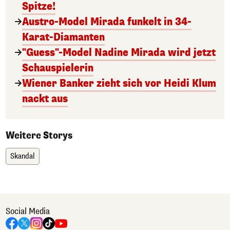
Spitze!
Austro-Model Mirada funkelt in 34-
Karat-Diamanten
"Guess"-Model Nadine Mirada wird jetzt
Schauspielerin
Wiener Banker zieht sich vor Heidi Klum
nackt aus
Weitere Storys
Skandal
Social Media