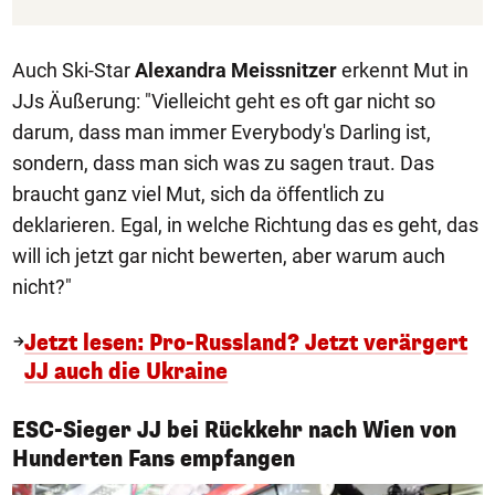
Auch Ski-Star
Alexandra Meissnitzer
erkennt Mut in
JJs Äußerung: "Vielleicht geht es oft gar nicht so
darum, dass man immer Everybody's Darling ist,
sondern, dass man sich was zu sagen traut. Das
braucht ganz viel Mut, sich da öffentlich zu
deklarieren. Egal, in welche Richtung das es geht, das
will ich jetzt gar nicht bewerten, aber warum auch
nicht?"
Jetzt lesen: Pro-Russland? Jetzt verärgert
JJ auch die Ukraine
ESC-Sieger JJ bei Rückkehr nach Wien von
1/7
Hunderten Fans empfangen