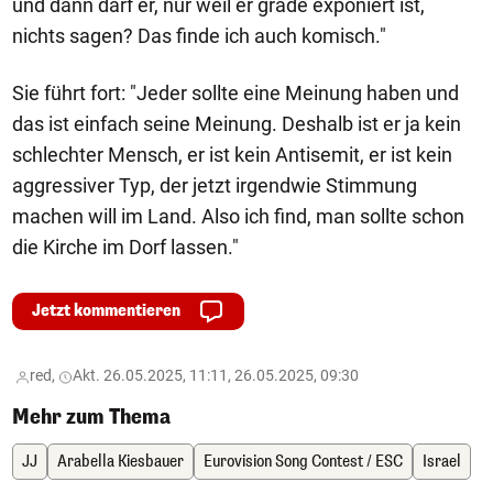
und dann darf er, nur weil er grade exponiert ist,
nichts sagen? Das finde ich auch komisch."
Sie führt fort: "Jeder sollte eine Meinung haben und
das ist einfach seine Meinung. Deshalb ist er ja kein
schlechter Mensch, er ist kein Antisemit, er ist kein
aggressiver Typ, der jetzt irgendwie Stimmung
machen will im Land. Also ich find, man sollte schon
die Kirche im Dorf lassen."
Jetzt kommentieren
red,
Akt. 26.05.2025, 11:11, 26.05.2025, 09:30
Mehr zum Thema
JJ
Arabella Kiesbauer
Eurovision Song Contest / ESC
Israel