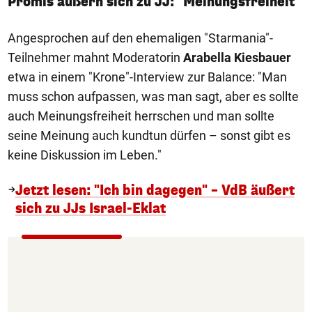
Promis äußern sich zu JJ: "Meinungsfreiheit"
Angesprochen auf den ehemaligen "Starmania"-
Teilnehmer mahnt Moderatorin
Arabella Kiesbauer
etwa in einem "Krone"-Interview zur Balance: "Man
muss schon aufpassen, was man sagt, aber es sollte
auch Meinungsfreiheit herrschen und man sollte
seine Meinung auch kundtun dürfen – sonst gibt es
keine Diskussion im Leben."
Jetzt lesen: "Ich bin dagegen" – VdB äußert
sich zu JJs Israel-Eklat