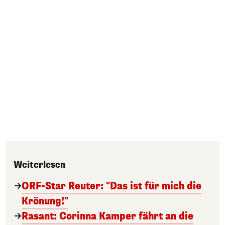
Weiterlesen
ORF-Star Reuter: "Das ist für mich die
Krönung!"
Rasant: Corinna Kamper fährt an die