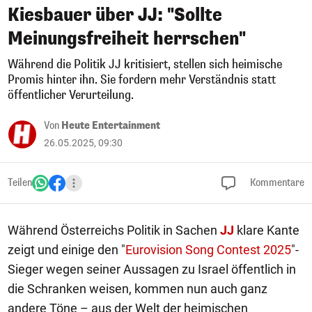
Kiesbauer über JJ: "Sollte
Meinungsfreiheit herrschen"
Während die Politik JJ kritisiert, stellen sich heimische
Promis hinter ihn. Sie fordern mehr Verständnis statt
öffentlicher Verurteilung.
Von
Heute Entertainment
26.05.2025, 09:30
Teilen
Kommentare
Während Österreichs Politik in Sachen
JJ
klare Kante
zeigt und einige den "
Eurovision Song Contest 2025
"-
Sieger wegen seiner Aussagen zu Israel öffentlich in
die Schranken weisen, kommen nun auch ganz
andere Töne – aus der Welt der heimischen