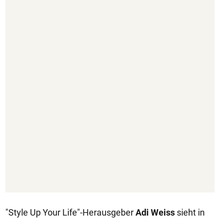
"Style Up Your Life"-Herausgeber
Adi Weiss
sieht in