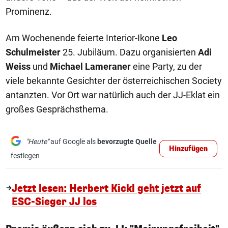
Prominenz.
Am Wochenende feierte Interior-Ikone
Leo
Schulmeister
25. Jubiläum. Dazu organisierten
Adi
Weiss
und
Michael Lameraner
eine Party, zu der
viele bekannte Gesichter der österreichischen Society
antanzten. Vor Ort war natürlich auch der JJ-Eklat ein
großes Gesprächsthema.
"Heute"
auf Google als
bevorzugte Quelle
Hinzufügen
festlegen
Jetzt lesen: Herbert Kickl geht jetzt auf
ESC-Sieger JJ los