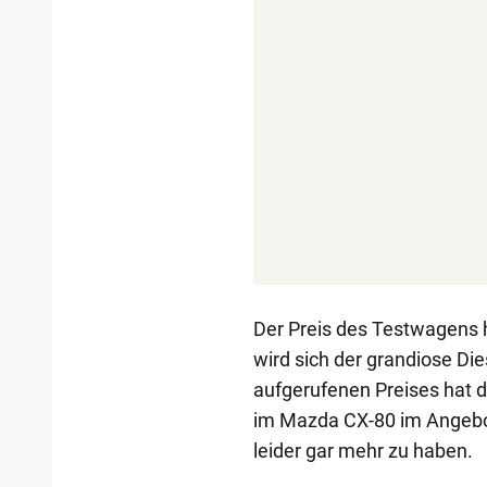
Der Preis des Testwagens h
wird sich der grandiose Die
aufgerufenen Preises hat d
im Mazda CX-80 im Angebot
leider gar mehr zu haben.