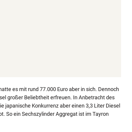
atte es mit rund 77.000 Euro aber in sich. Dennoch
sel großer Beliebtheit erfreuen. In Anbetracht des
ie japanische Konkurrenz aber einen 3,3 Liter Diesel
. So ein Sechszylinder Aggregat ist im Tayron