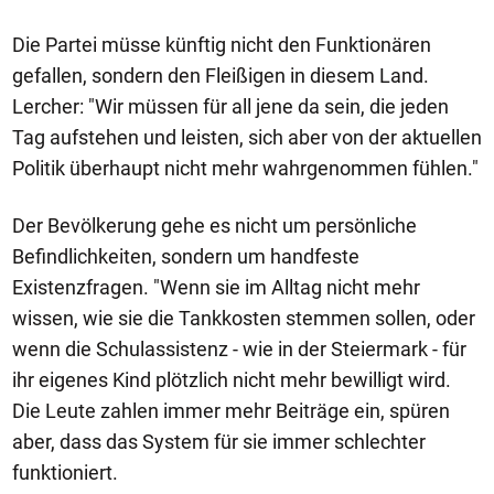
Die Partei müsse künftig nicht den Funktionären
gefallen, sondern den Fleißigen in diesem Land.
Lercher: "Wir müssen für all jene da sein, die jeden
Tag aufstehen und leisten, sich aber von der aktuellen
Politik überhaupt nicht mehr wahrgenommen fühlen."
Der Bevölkerung gehe es nicht um persönliche
Befindlichkeiten, sondern um handfeste
Existenzfragen. "Wenn sie im Alltag nicht mehr
wissen, wie sie die Tankkosten stemmen sollen, oder
wenn die Schulassistenz - wie in der Steiermark - für
ihr eigenes Kind plötzlich nicht mehr bewilligt wird.
Die Leute zahlen immer mehr Beiträge ein, spüren
aber, dass das System für sie immer schlechter
funktioniert.