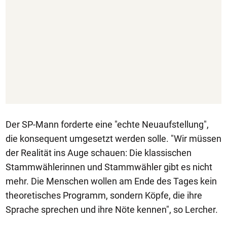
Der SP-Mann forderte eine "echte Neuaufstellung",
die konsequent umgesetzt werden solle. "Wir müssen
der Realität ins Auge schauen: Die klassischen
Stammwählerinnen und Stammwähler gibt es nicht
mehr. Die Menschen wollen am Ende des Tages kein
theoretisches Programm, sondern Köpfe, die ihre
Sprache sprechen und ihre Nöte kennen", so Lercher.