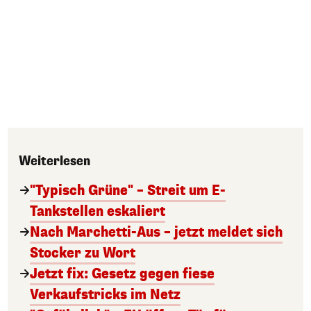
Weiterlesen
"Typisch Grüne" – Streit um E-
Tankstellen eskaliert
Nach Marchetti-Aus – jetzt meldet sich
Stocker zu Wort
Jetzt fix: Gesetz gegen fiese
Verkaufstricks im Netz