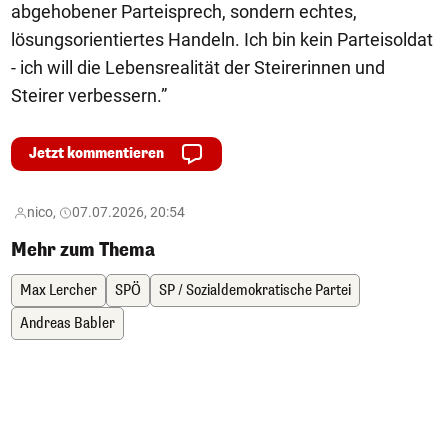
abgehobener Parteisprech, sondern echtes,
lösungsorientiertes Handeln. Ich bin kein Parteisoldat
- ich will die Lebensrealität der Steirerinnen und
Steirer verbessern.”
Jetzt kommentieren
nico,
07.07.2026, 20:54
Mehr zum Thema
Max Lercher
SPÖ
SP / Sozialdemokratische Partei
Andreas Babler