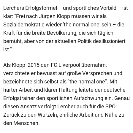
Lerchers Erfolgsformel – und sportliches Vorbild – ist
klar: "Frei nach Jürgen Klopp müssen wir als
Sozialdemokratie wieder 'the normal one' sein – die
Kraft für die breite Bevölkerung, die sich täglich
bemüht, aber von der aktuellen Politik desillusioniert
ist."
Als Klopp 2015 den FC Liverpool übernahm,
verzichtete er bewusst auf große Versprechen und
bezeichnete sich selbst als "the normal one". Mit
harter Arbeit und klarer Haltung leitete der deutsche
Erfolgstrainer den sportlichen Aufschwung ein. Genau
diesen Ansatz verfolgt Lercher auch für die SPÖ:
Zurück zu den Wurzeln, ehrliche Arbeit und Nähe zu
den Menschen.