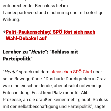
entsprechender Beschluss fiel im
Landesparteivorstand einstimmig und mit sofortiger
Wirkung.
Polit-Paukenschlag! SPÖ löst sich nach
Wahl-Debakel auf
Lercher zu "
Heute
": "Schluss mit
Parteipolitk"
"
Heute
" sprach mit dem
steirischen SPÖ-Chef
über
seine Beweggründe. "Das harte Durchgreifen in Graz
war eine einschneidende, aber absolut notwendige
Entscheidung. Es ist kein Platz mehr für Alibi-
Prozesse, an die draußen keiner mehr glaubt. Schluss
mit der Selbstbeschäftigung und Parteipolitik", sagte