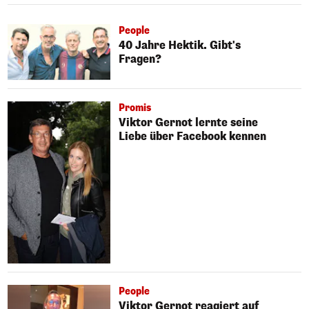
People
40 Jahre Hektik. Gibt's
Fragen?
Promis
Viktor Gernot lernte seine
Liebe über Facebook kennen
People
Viktor Gernot reagiert auf