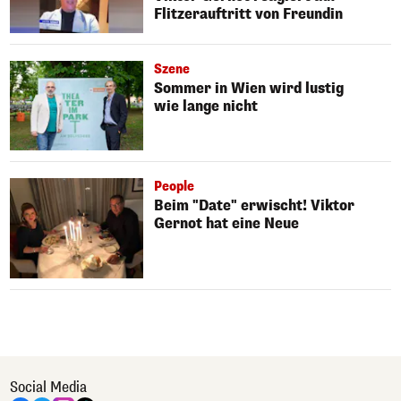
Flitzerauftritt von Freundin
Szene
Sommer in Wien wird lustig
wie lange nicht
People
Beim "Date" erwischt! Viktor
Gernot hat eine Neue
Social Media