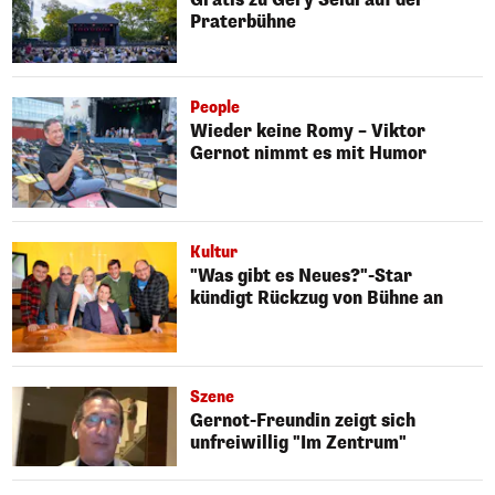
Praterbühne
People
Wieder keine Romy – Viktor
Gernot nimmt es mit Humor
Kultur
"Was gibt es Neues?"-Star
kündigt Rückzug von Bühne an
Szene
Gernot-Freundin zeigt sich
unfreiwillig "Im Zentrum"