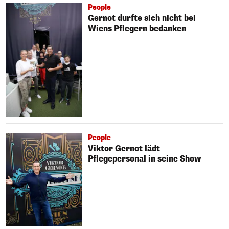
People
Gernot durfte sich nicht bei
Wiens Pflegern bedanken
People
Viktor Gernot lädt
Pflegepersonal in seine Show