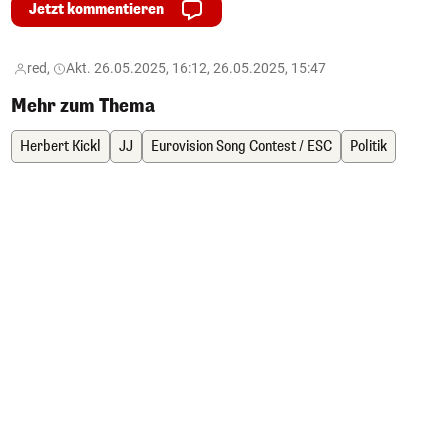
Jetzt kommentieren
red,
Akt. 26.05.2025, 16:12, 26.05.2025, 15:47
Mehr zum Thema
Herbert Kickl
JJ
Eurovision Song Contest / ESC
Politik