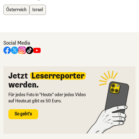
Österreich
Israel
Social Media
Jetzt
Leserreporter
werden.
Für jedes Foto in "Heute" oder jedes Video
auf Heute.at gibt es 50 Euro.
So geht's