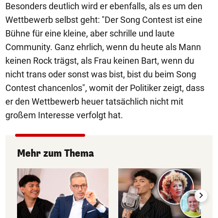
Besonders deutlich wird er ebenfalls, als es um den
Wettbewerb selbst geht: "Der Song Contest ist eine
Bühne für eine kleine, aber schrille und laute
Community. Ganz ehrlich, wenn du heute als Mann
keinen Rock trägst, als Frau keinen Bart, wenn du
nicht trans oder sonst was bist, bist du beim Song
Contest chancenlos", womit der Politiker zeigt, dass
er den Wettbewerb heuer tatsächlich nicht mit
großem Interesse verfolgt hat.
Mehr zum Thema