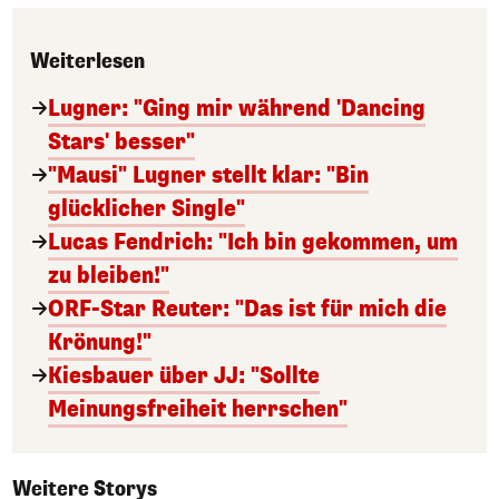
Weiterlesen
Lugner: "Ging mir während 'Dancing
Stars' besser"
"Mausi" Lugner stellt klar: "Bin
glücklicher Single"
Lucas Fendrich: "Ich bin gekommen, um
zu bleiben!"
ORF-Star Reuter: "Das ist für mich die
Krönung!"
Kiesbauer über JJ: "Sollte
Meinungsfreiheit herrschen"
Weitere Storys