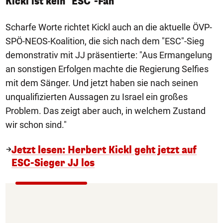
Kickl ist kein "ESC"-Fan
Scharfe Worte richtet Kickl auch an die aktuelle ÖVP-
SPÖ-NEOS-Koalition, die sich nach dem "ESC"-Sieg
demonstrativ mit JJ präsentierte: "Aus Ermangelung
an sonstigen Erfolgen machte die Regierung Selfies
mit dem Sänger. Und jetzt haben sie nach seinen
unqualifizierten Aussagen zu Israel ein großes
Problem. Das zeigt aber auch, in welchem Zustand
wir schon sind."
Jetzt lesen: Herbert Kickl geht jetzt auf
ESC-Sieger JJ los