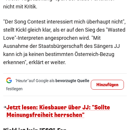
nicht mit Kritik.
"Der Song Contest interessiert mich überhaupt nicht",
stellt Kickl gleich klar, als er auf den Sieg des "Wasted
Love"-Interpreten angesprochen wird. "Mit
Ausnahme der Staatsbürgerschaft des Sängers JJ
kann ich ja keinen bestimmten Österreich-Bezug
erkennen", erklärt er weiter.
"Heute"
auf Google als
bevorzugte Quelle
Hinzufügen
festlegen
Jetzt lesen: Kiesbauer über JJ: "Sollte
Meinungsfreiheit herrschen"