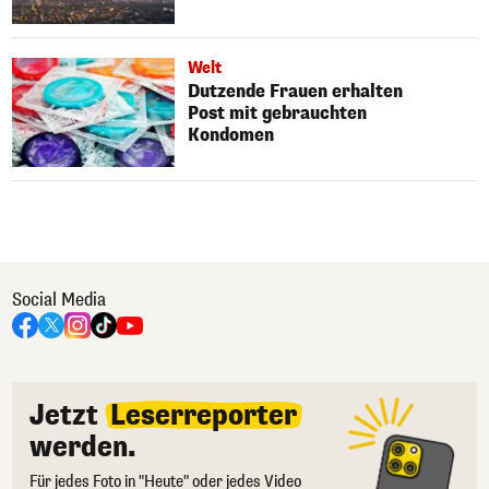
Welt
Dutzende Frauen erhalten
Post mit gebrauchten
Kondomen
Social Media
Jetzt
Leserreporter
werden.
Für jedes Foto in "Heute" oder jedes Video