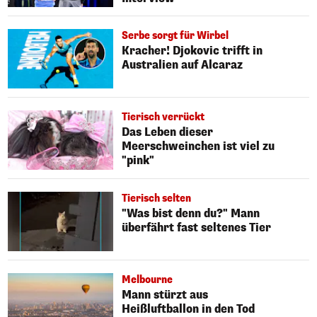
Serbe sorgt für Wirbel
Kracher! Djokovic trifft in
Australien auf Alcaraz
Tierisch verrückt
Das Leben dieser
Meerschweinchen ist viel zu
"pink"
Tierisch selten
"Was bist denn du?" Mann
überfährt fast seltenes Tier
Melbourne
Mann stürzt aus
Heißluftballon in den Tod