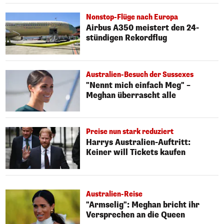
Nonstop-Flüge nach Europa
Airbus A350 meistert den 24-
stündigen Rekordflug
Australien-Besuch der Sussexes
"Nennt mich einfach Meg" –
Meghan überrascht alle
Preise nun stark reduziert
Harrys Australien-Auftritt:
Keiner will Tickets kaufen
Australien-Reise
"Armselig": Meghan bricht ihr
Versprechen an die Queen