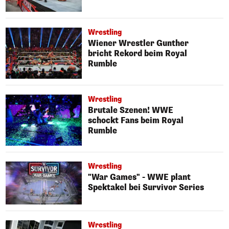
Wrestling
Wiener Wrestler Gunther
bricht Rekord beim Royal
Rumble
Wrestling
Brutale Szenen! WWE
schockt Fans beim Royal
Rumble
Wrestling
"War Games" - WWE plant
Spektakel bei Survivor Series
Wrestling