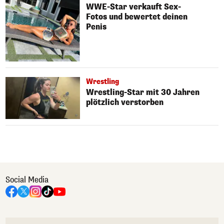
WWE-Star verkauft Sex-
Fotos und bewertet deinen
Penis
Wrestling
Wrestling-Star mit 30 Jahren
plötzlich verstorben
Social Media