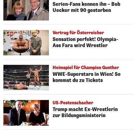
Serien-Fans kennen ihn – Bob
Uecker mit 90 gestorben
Vertrag für Österreicher
Sensation perfekt! Olympia-
Ass Fara wird Wrestler
Heimspiel für Champion Gunther
WWE-Superstars in Wien! So
kommst du zu Tickets
US-Postenschacher
Trump macht Ex-Wrestlerin
zur Bildungsministerin