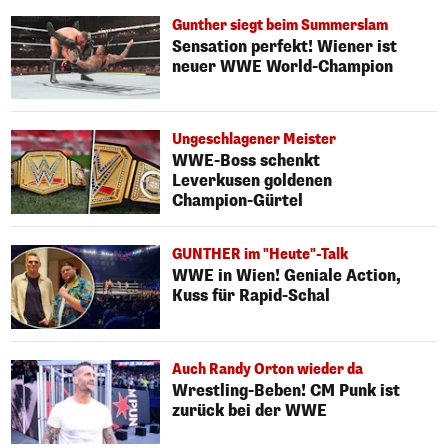
Gunther siegt beim Summerslam
Sensation perfekt! Wiener ist
neuer WWE World-Champion
Ungeschlagener Meister
WWE-Boss schenkt
Leverkusen goldenen
Champion-Gürtel
GUNTHER im "Heute"-Talk
WWE in Wien! Geniale Action,
Kuss für Rapid-Schal
Auch Randy Orton wieder da
Wrestling-Beben! CM Punk ist
zurück bei der WWE