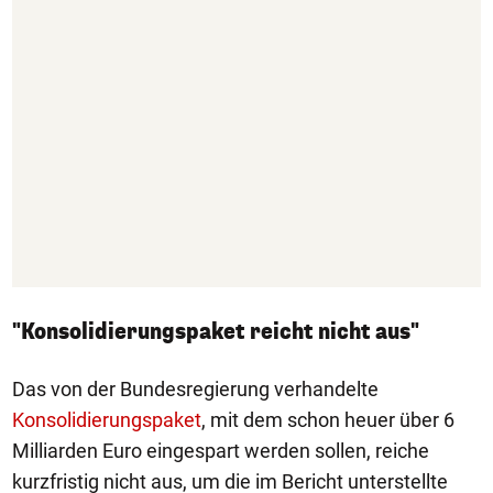
"Konsolidierungspaket reicht nicht aus"
Das von der Bundesregierung verhandelte
Konsolidierungspaket
, mit dem schon heuer über 6
Milliarden Euro eingespart werden sollen, reiche
kurzfristig nicht aus, um die im Bericht unterstellte