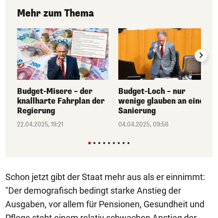
Mehr zum Thema
Budget-Misere – der
Budget-Loch – nur
knallharte Fahrplan der
wenige glauben an eine
Regierung
Sanierung
22.04.2025, 19:21
04.04.2025, 09:56
Schon jetzt gibt der Staat mehr aus als er einnimmt:
"Der demografisch bedingt starke Anstieg der
Ausgaben, vor allem für Pensionen, Gesundheit und
Pflege steht einem relativ schwachen Anstieg der