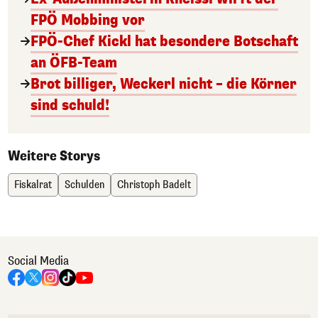
FPÖ Mobbing vor
FPÖ-Chef Kickl hat besondere Botschaft
an ÖFB-Team
Brot billiger, Weckerl nicht – die Körner
sind schuld!
Weitere Storys
Fiskalrat
Schulden
Christoph Badelt
Social Media