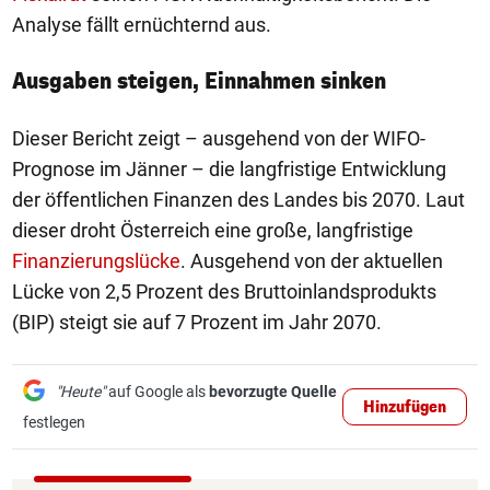
Analyse fällt ernüchternd aus.
Ausgaben steigen, Einnahmen sinken
Dieser Bericht zeigt – ausgehend von der WIFO-
Prognose im Jänner – die langfristige Entwicklung
der öffentlichen Finanzen des Landes bis 2070. Laut
dieser droht Österreich eine große, langfristige
Finanzierungslücke
. Ausgehend von der aktuellen
Lücke von 2,5 Prozent des Bruttoinlandsprodukts
(BIP) steigt sie auf 7 Prozent im Jahr 2070.
"Heute"
auf Google als
bevorzugte Quelle
Hinzufügen
festlegen