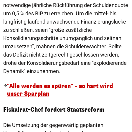
notwendige jährliche Rückführung der Schuldenquote
um 0,5 % des BIP zu erreichen. Um die mittel- bis
langfristig laufend anwachsende Finanzierungslücke
zu schließen, seien "große zusätzliche
Konsolidierungsschritte unumgänglich und zeitnah
umzusetzen", mahnen die Schuldenwächter. Sollte
das Defizit nicht zeitgerecht geschlossen werden,
drohe der Konsolidierungsbedarf eine "explodierende
Dynamik" einzunehmen.
"Alle werden es spüren" – so hart wird
unser Sparplan
Fiskalrat-Chef fordert Staatsreform
Die Umsetzung der gegenwärtig geplanten