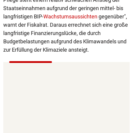
Staatseinnahmen aufgrund der geringen mittel- bis
langfristigen BIP-
Wachstumsaussichten
gegenüber",
warnt der Fiskalrat. Daraus errechnet sich eine große
langfristige Finanzierungslücke, die durch
Budgetbelastungen aufgrund des Klimawandels und
zur Erfüllung der Klimaziele ansteigt.