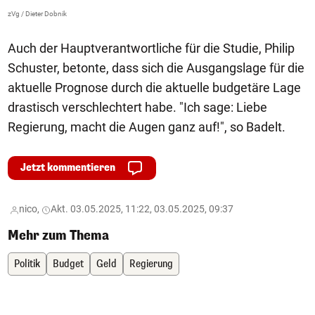
zVg / Dieter Dobnik
Auch der Hauptverantwortliche für die Studie, Philip
Schuster, betonte, dass sich die Ausgangslage für die
aktuelle Prognose durch die aktuelle budgetäre Lage
drastisch verschlechtert habe. "Ich sage: Liebe
Regierung, macht die Augen ganz auf!", so Badelt.
Jetzt kommentieren
nico,
Akt. 03.05.2025, 11:22, 03.05.2025, 09:37
Mehr zum Thema
Politik
Budget
Geld
Regierung