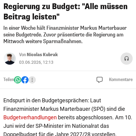
Regierung zu Budget: "Alle müssen
Beitrag leisten"
In einer Woche hält Finanzminister Markus Marterbauer
seine Budgetrede. Zuvor präsentierte die Regierung am
Mittwoch weitere Sparmaßnahmen.
Von
Nicolas Kubrak
03.06.2026, 12:13
Teilen
Kommentare
Endspurt in den Budgetgesprächen: Laut
Finanzminister Markus Marterbauer (SPÖ) sind die
Budgetverhandlungen
bereits abgeschlossen. Am 10.
Juni wird der SP-Minister im Nationalrat das
Doppelbudget für die Jahre 2027/28 vorstellen.