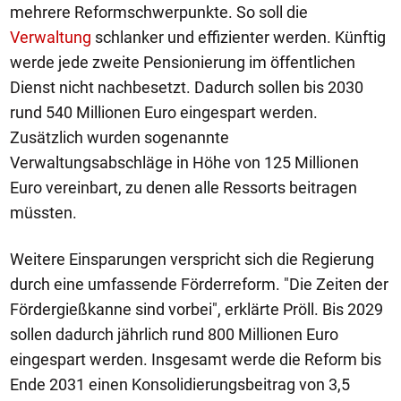
mehrere Reformschwerpunkte. So soll die
Verwaltung
schlanker und effizienter werden. Künftig
werde jede zweite Pensionierung im öffentlichen
Dienst nicht nachbesetzt. Dadurch sollen bis 2030
rund 540 Millionen Euro eingespart werden.
Zusätzlich wurden sogenannte
Verwaltungsabschläge in Höhe von 125 Millionen
Euro vereinbart, zu denen alle Ressorts beitragen
müssten.
Weitere Einsparungen verspricht sich die Regierung
durch eine umfassende Förderreform. "Die Zeiten der
Fördergießkanne sind vorbei", erklärte Pröll. Bis 2029
sollen dadurch jährlich rund 800 Millionen Euro
eingespart werden. Insgesamt werde die Reform bis
Ende 2031 einen Konsolidierungsbeitrag von 3,5