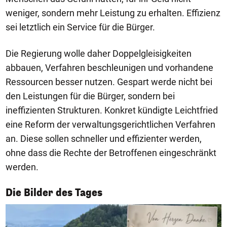
weniger, sondern mehr Leistung zu erhalten. Effizienz
sei letztlich ein Service für die Bürger.
Die Regierung wolle daher Doppelgleisigkeiten
abbauen, Verfahren beschleunigen und vorhandene
Ressourcen besser nutzen. Gespart werde nicht bei
den Leistungen für die Bürger, sondern bei
ineffizienten Strukturen. Konkret kündigte Leichtfried
eine Reform der verwaltungsgerichtlichen Verfahren
an. Diese sollen schneller und effizienter werden,
ohne dass die Rechte der Betroffenen eingeschränkt
werden.
1/50
Die Bilder des Tages