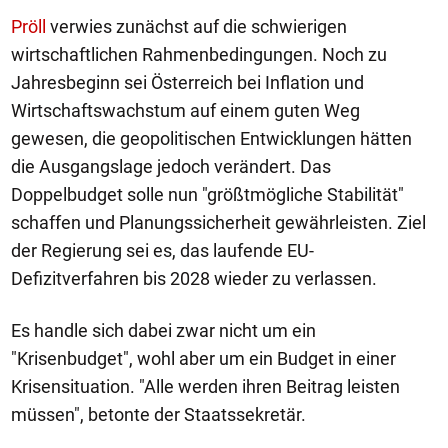
Pröll
verwies zunächst auf die schwierigen
wirtschaftlichen Rahmenbedingungen. Noch zu
Jahresbeginn sei Österreich bei Inflation und
Wirtschaftswachstum auf einem guten Weg
gewesen, die geopolitischen Entwicklungen hätten
die Ausgangslage jedoch verändert. Das
Doppelbudget solle nun "größtmögliche Stabilität"
schaffen und Planungssicherheit gewährleisten. Ziel
der Regierung sei es, das laufende EU-
Defizitverfahren bis 2028 wieder zu verlassen.
Es handle sich dabei zwar nicht um ein
"Krisenbudget", wohl aber um ein Budget in einer
Krisensituation. "Alle werden ihren Beitrag leisten
müssen", betonte der Staatssekretär.