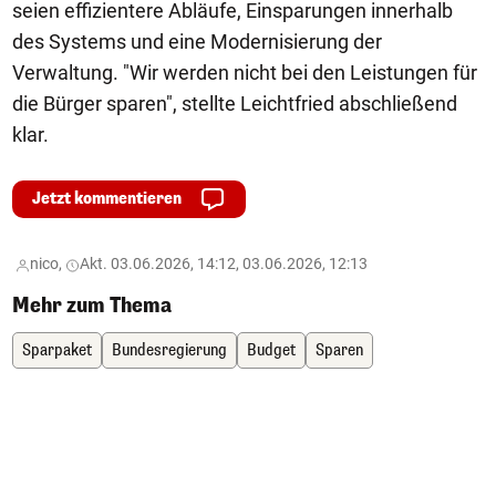
seien effizientere Abläufe, Einsparungen innerhalb
des Systems und eine Modernisierung der
Verwaltung. "Wir werden nicht bei den Leistungen für
die Bürger sparen", stellte Leichtfried abschließend
klar.
Jetzt kommentieren
nico,
Akt. 03.06.2026, 14:12, 03.06.2026, 12:13
Mehr zum Thema
Sparpaket
Bundesregierung
Budget
Sparen