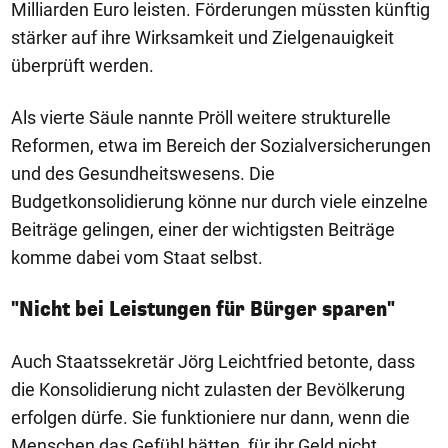
Milliarden Euro leisten. Förderungen müssten künftig
stärker auf ihre Wirksamkeit und Zielgenauigkeit
überprüft werden.
Als vierte Säule nannte Pröll weitere strukturelle
Reformen, etwa im Bereich der Sozialversicherungen
und des Gesundheitswesens. Die
Budgetkonsolidierung könne nur durch viele einzelne
Beiträge gelingen, einer der wichtigsten Beiträge
komme dabei vom Staat selbst.
"Nicht bei Leistungen für Bürger sparen"
Auch Staatssekretär Jörg Leichtfried betonte, dass
die Konsolidierung nicht zulasten der Bevölkerung
erfolgen dürfe. Sie funktioniere nur dann, wenn die
Menschen das Gefühl hätten, für ihr Geld nicht