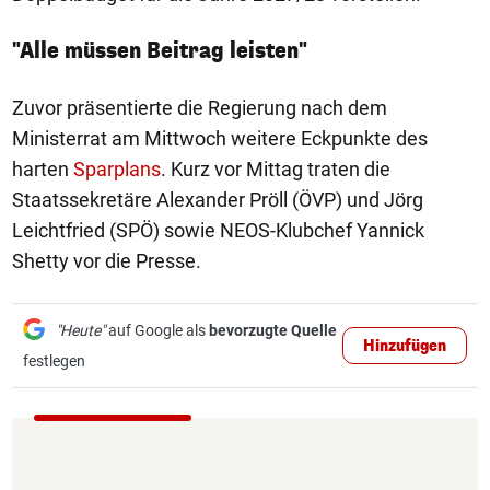
"Alle müssen Beitrag leisten"
Zuvor präsentierte die Regierung nach dem
Ministerrat am Mittwoch weitere Eckpunkte des
harten
Sparplans
. Kurz vor Mittag traten die
Staatssekretäre Alexander Pröll (ÖVP) und Jörg
Leichtfried (SPÖ) sowie NEOS-Klubchef Yannick
Shetty vor die Presse.
"Heute"
auf Google als
bevorzugte Quelle
Hinzufügen
festlegen