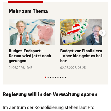
Mehr zum Thema
Budget-Endspurt –
Budget vor Finalisierung
Darum wird jetzt noch
– aber hier geht es heiß
gerungen
her
01.06.2026, 19:43
02.06.2026, 08:25
Regierung will in der Verwaltung sparen
Im Zentrum der Konsolidierung stehen laut Pröll