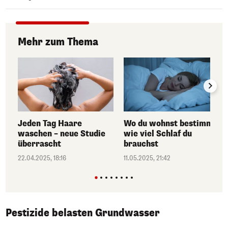
Mehr zum Thema
Jeden Tag Haare
Wo du wohnst bestimmt,
waschen – neue Studie
wie viel Schlaf du
überrascht
brauchst
22.04.2025, 18:16
11.05.2025, 21:42
Pestizide belasten Grundwasser