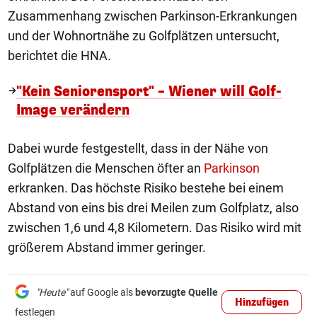
Zusammenhang zwischen Parkinson-Erkrankungen
und der Wohnortnähe zu Golfplätzen untersucht,
berichtet die HNA.
"Kein Seniorensport" – Wiener will Golf-
Image verändern
Dabei wurde festgestellt, dass in der Nähe von
Golfplätzen die Menschen öfter an
Parkinson
erkranken. Das höchste Risiko bestehe bei einem
Abstand von eins bis drei Meilen zum Golfplatz, also
zwischen 1,6 und 4,8 Kilometern. Das Risiko wird mit
größerem Abstand immer geringer.
"Heute"
auf Google als
bevorzugte Quelle
Hinzufügen
festlegen