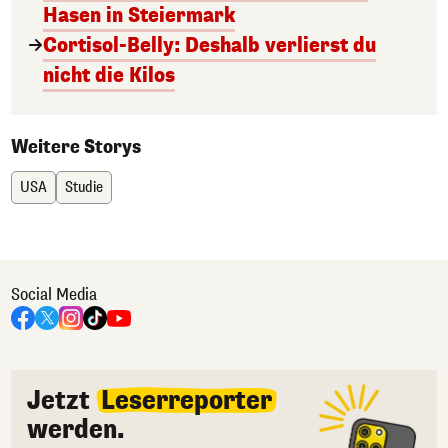
Hasen in Steiermark
Cortisol-Belly: Deshalb verlierst du
nicht die Kilos
Weitere Storys
USA
Studie
Social Media
Jetzt
Leserreporter
werden.