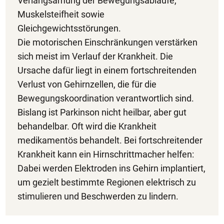
Verlangsamung der Bewegungsabläufe,
Muskelsteifheit sowie
Gleichgewichtsstörungen.
Die motorischen Einschränkungen verstärken
sich meist im Verlauf der Krankheit. Die
Ursache dafür liegt in einem fortschreitenden
Verlust von Gehirnzellen, die für die
Bewegungskoordination verantwortlich sind.
Bislang ist Parkinson nicht heilbar, aber gut
behandelbar. Oft wird die Krankheit
medikamentös behandelt. Bei fortschreitender
Krankheit kann ein Hirnschrittmacher helfen:
Dabei werden Elektroden ins Gehirn implantiert,
um gezielt bestimmte Regionen elektrisch zu
stimulieren und Beschwerden zu lindern.