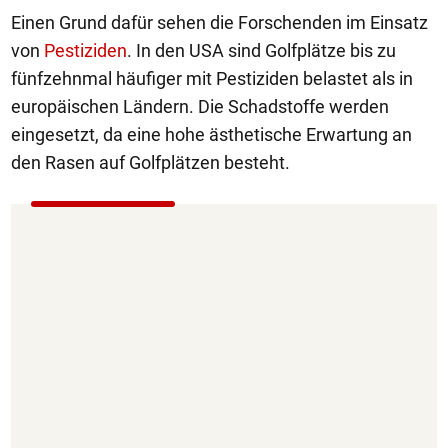
Einen Grund dafür sehen die Forschenden im Einsatz
von
Pestiziden
. In den USA sind Golfplätze bis zu
fünfzehnmal häufiger mit Pestiziden belastet als in
europäischen Ländern. Die Schadstoffe werden
eingesetzt, da eine hohe ästhetische Erwartung an
den Rasen auf Golfplätzen besteht.