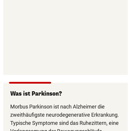
Was ist Parkinson?
Morbus Parkinson ist nach Alzheimer die
zweithäufigste neurodegenerative Erkrankung.
Typische Symptome sind das Ruhezittern, eine