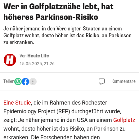
Wer in Golfplatznähe lebt, hat
höheres Parkinson-Risiko
Je näher jemand in den Vereinigten Staaten an einem
Golfplatz wohnt, desto höher ist das Risiko, an Parkinson
zu erkranken.
Von
Heute Life
15.05.2025, 21:26
Teilen
Kommentare
Eine Studie
, die im Rahmen des Rochester
Epidemiology Project (REP) durchgeführt wurde,
zeigt: Je näher jemand in den USA an einem
Golfplatz
wohnt, desto höher ist das Risiko, an Parkinson zu
erkranken. Die Forschenden haben den