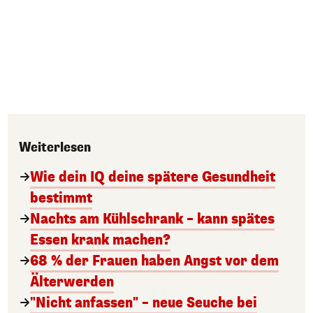
Weiterlesen
Wie dein IQ deine spätere Gesundheit
bestimmt
Nachts am Kühlschrank – kann spätes
Essen krank machen?
68 % der Frauen haben Angst vor dem
Älterwerden
"Nicht anfassen" – neue Seuche bei