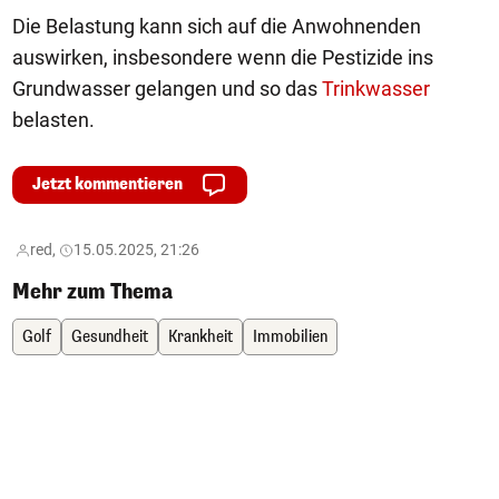
Die Belastung kann sich auf die Anwohnenden
auswirken, insbesondere wenn die Pestizide ins
Grundwasser gelangen und so das
Trinkwasser
belasten.
Jetzt kommentieren
red,
15.05.2025, 21:26
Mehr zum Thema
Golf
Gesundheit
Krankheit
Immobilien