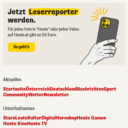
Jetzt
Leserreporter
werden.
Für jedes Foto in "Heute" oder jedes Video
auf Heute.at gibt es 50 Euro.
So geht's
Aktuelles
Startseite
Österreich
Deutschland
Nachrichten
Sport
Community
Wetter
Newsletter
Unterhaltsames
Stars
Leute
Kultur
Digital
Horoskop
Heute Games
Heute Kino
Heute TV