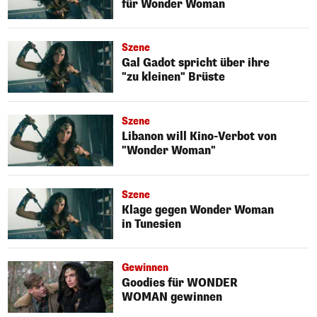
für Wonder Woman
Szene
Gal Gadot spricht über ihre
"zu kleinen" Brüste
Szene
Libanon will Kino-Verbot von
"Wonder Woman"
Szene
Klage gegen Wonder Woman
in Tunesien
Gewinnen
Goodies für WONDER
WOMAN gewinnen