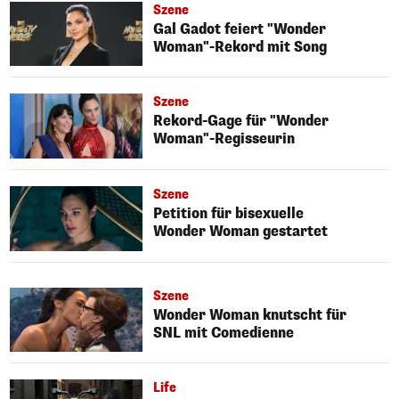
Szene
Gal Gadot feiert "Wonder
Woman"-Rekord mit Song
Szene
Rekord-Gage für "Wonder
Woman"-Regisseurin
Szene
Petition für bisexuelle
Wonder Woman gestartet
Szene
Wonder Woman knutscht für
SNL mit Comedienne
Life