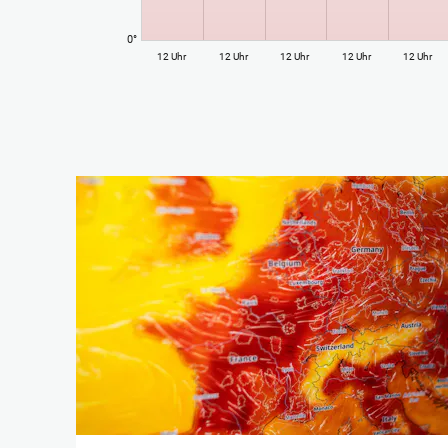
0°
12 Uhr
12 Uhr
12 Uhr
12 Uhr
12 Uhr