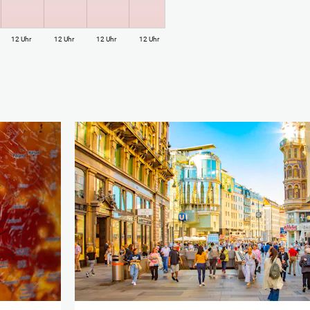
12 Uhr
12 Uhr
12 Uhr
12 Uhr