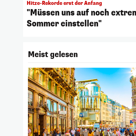
Hitze-Rekorde erst der Anfang
"Müssen uns auf noch extre
Sommer einstellen"
Meist gelesen