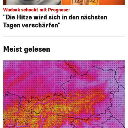
Wadsak schockt mit Prognose:
"Die Hitze wird sich in den nächsten
Tagen verschärfen"
Meist gelesen