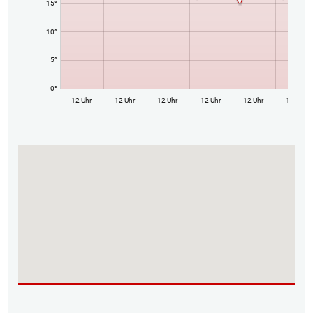
15°
10°
5°
0°
12 Uhr
12 Uhr
12 Uhr
12 Uhr
12 Uhr
12 Uhr