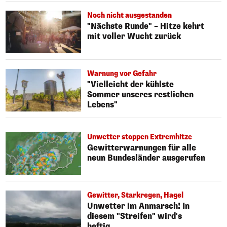
Noch nicht ausgestanden
"Nächste Runde" – Hitze kehrt
mit voller Wucht zurück
Warnung vor Gefahr
"Vielleicht der kühlste
Sommer unseres restlichen
Lebens"
Unwetter stoppen Extremhitze
Gewitterwarnungen für alle
neun Bundesländer ausgerufen
Gewitter, Starkregen, Hagel
Unwetter im Anmarsch! In
diesem "Streifen" wird's
heftig