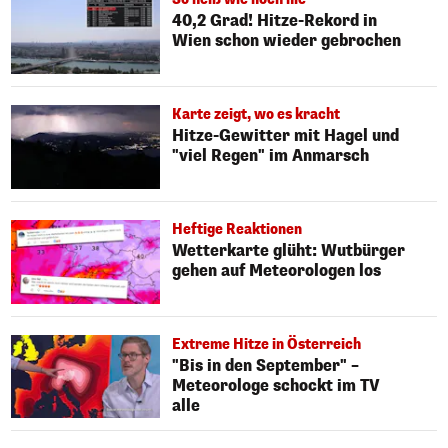
40,2 Grad! Hitze-Rekord in
Wien schon wieder gebrochen
Karte zeigt, wo es kracht
Hitze-Gewitter mit Hagel und
"viel Regen" im Anmarsch
Heftige Reaktionen
Wetterkarte glüht: Wutbürger
gehen auf Meteorologen los
Extreme Hitze in Österreich
"Bis in den September" –
Meteorologe schockt im TV
alle