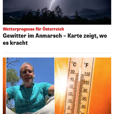
Wetterprognose für Österreich
Gewitter im Anmarsch – Karte zeigt, wo
es kracht