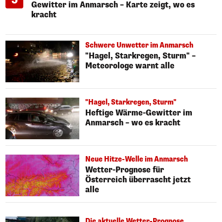
Gewitter im Anmarsch – Karte zeigt, wo es
kracht
Schwere Unwetter im Anmarsch
"Hagel, Starkregen, Sturm" –
Meteorologe warnt alle
"Hagel, Starkregen, Sturm"
Heftige Wärme-Gewitter im
Anmarsch – wo es kracht
Neue Hitze-Welle im Anmarsch
Wetter-Prognose für
Österreich überrascht jetzt
alle
Die aktuelle Wetter-Prognose