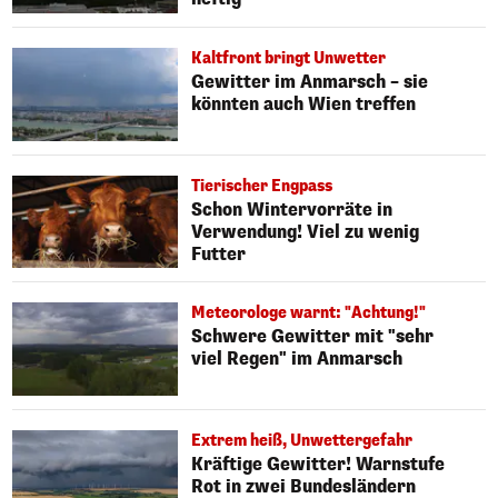
Kaltfront bringt Unwetter
Gewitter im Anmarsch – sie
könnten auch Wien treffen
Tierischer Engpass
Schon Wintervorräte in
Verwendung! Viel zu wenig
Futter
Meteorologe warnt: "Achtung!"
Schwere Gewitter mit "sehr
viel Regen" im Anmarsch
Extrem heiß, Unwettergefahr
Kräftige Gewitter! Warnstufe
Rot in zwei Bundesländern