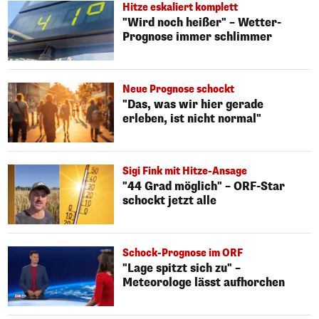
Hitze eskaliert komplett
"Wird noch heißer" – Wetter-
Prognose immer schlimmer
Neue Prognose schockt
"Das, was wir hier gerade
erleben, ist nicht normal"
Sigi Fink mit Hitze-Ansage
"44 Grad möglich" – ORF-Star
schockt jetzt alle
Schock-Prognose im ORF
"Lage spitzt sich zu" –
Meteorologe lässt aufhorchen