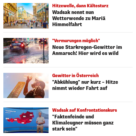
Hitzewelle, dann Kältesturz
Wadsak nennt nun
Wetterwende zu Mariä
Himmelfahrt
"Vermurungen möglich"
Neue Starkregen-Gewitter im
Anmarsch! Hier wird es wild
Gewitter in Österreich
"Abkühlung" nur kurz – Hitze
nimmt wieder Fahrt auf
Wadsak auf Konfrontationskurs
"Faktenfeinde und
Klimaleugner müssen ganz
stark sein"