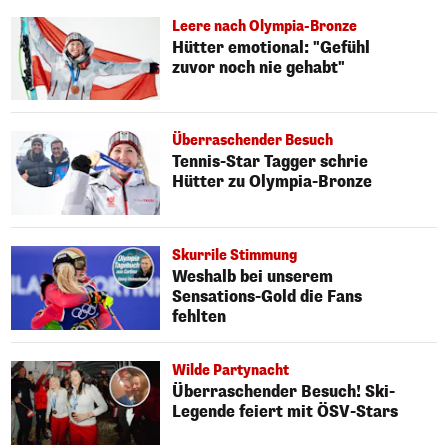
Leere nach Olympia-Bronze
Hütter emotional: "Gefühl
zuvor noch nie gehabt"
Überraschender Besuch
Tennis-Star Tagger schrie
Hütter zu Olympia-Bronze
Skurrile Stimmung
Weshalb bei unserem
Sensations-Gold die Fans
fehlten
Wilde Partynacht
Überraschender Besuch! Ski-
Legende feiert mit ÖSV-Stars