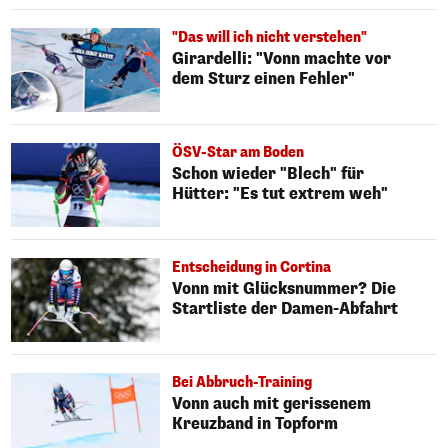
"Das will ich nicht verstehen"
Girardelli: "Vonn machte vor
dem Sturz einen Fehler"
ÖSV-Star am Boden
Schon wieder "Blech" für
Hütter: "Es tut extrem weh"
Entscheidung in Cortina
Vonn mit Glücksnummer? Die
Startliste der Damen-Abfahrt
Bei Abbruch-Training
Vonn auch mit gerissenem
Kreuzband in Topform