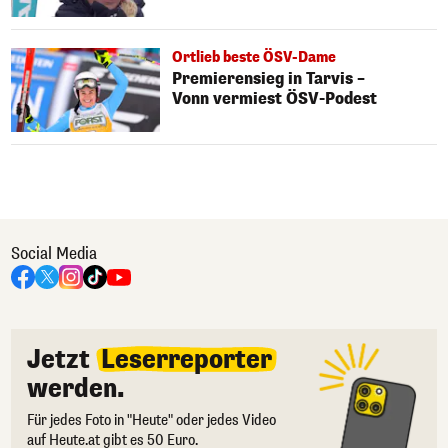
Ortlieb beste ÖSV-Dame
Premierensieg in Tarvis –
Vonn vermiest ÖSV-Podest
Social Media
Jetzt
Leserreporter
werden.
Für jedes Foto in "Heute" oder jedes Video
auf Heute.at gibt es 50 Euro.