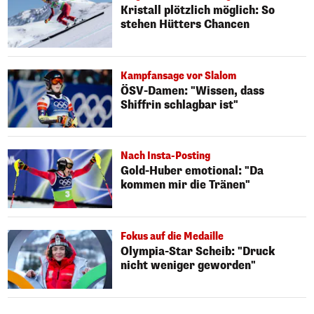
Kristall plötzlich möglich: So
stehen Hütters Chancen
Kampfansage vor Slalom
ÖSV-Damen: "Wissen, dass
Shiffrin schlagbar ist"
Nach Insta-Posting
Gold-Huber emotional: "Da
kommen mir die Tränen"
Fokus auf die Medaille
Olympia-Star Scheib: "Druck
nicht weniger geworden"