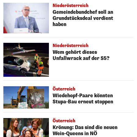
Niederösterreich
Gemeindebundchef soll an
Grundstücksdeal verdient
haben
Niederösterreich
Wem gehört dieses
Unfallwrack auf der S5?
Österreich
Wiedehopf-Paare könnten
Stupa-Bau erneut stoppen
Österreich
Krönung: Das sind die neuen
Wein-Queens in NÖ