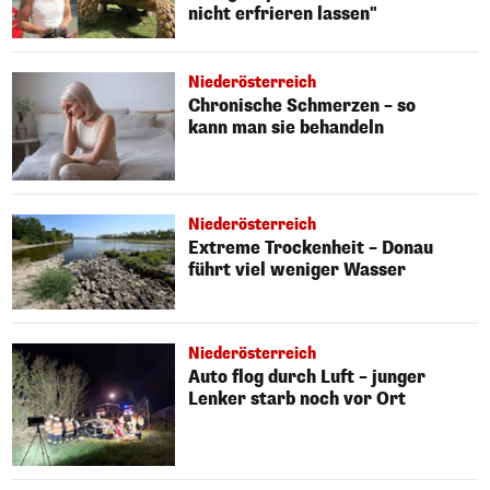
nicht erfrieren lassen"
Niederösterreich
Chronische Schmerzen – so
kann man sie behandeln
Niederösterreich
Extreme Trockenheit – Donau
führt viel weniger Wasser
Niederösterreich
Auto flog durch Luft – junger
Lenker starb noch vor Ort