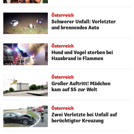
Österreich
Schwerer Unfall: Verletzter
und brennendes Auto
Österreich
Hund und Vogel sterben bei
Hausbrand in Flammen
Österreich
Großer Auftritt! Mädchen
kam auf S5 zur Welt
Österreich
Zwei Verletzte bei Unfall auf
berüchtigter Kreuzung