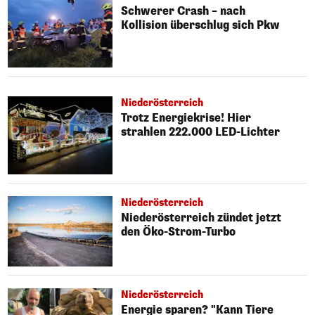
Schwerer Crash – nach
Kollision überschlug sich Pkw
Niederösterreich
Trotz Energiekrise! Hier
strahlen 222.000 LED-Lichter
Niederösterreich
Niederösterreich zündet jetzt
den Öko-Strom-Turbo
Niederösterreich
Energie sparen? "Kann Tiere