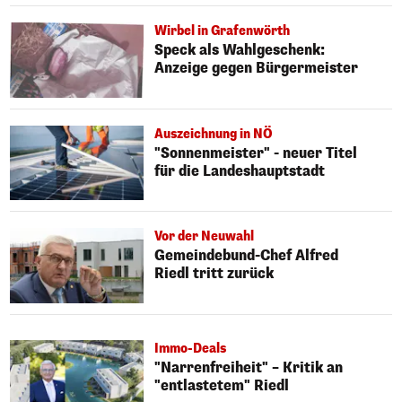
Wirbel in Grafenwörth
Speck als Wahlgeschenk:
Anzeige gegen Bürgermeister
Auszeichnung in NÖ
"Sonnenmeister" - neuer Titel
für die Landeshauptstadt
Vor der Neuwahl
Gemeindebund-Chef Alfred
Riedl tritt zurück
Immo-Deals
"Narrenfreiheit" – Kritik an
"entlastetem" Riedl