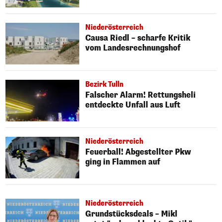
Niederösterreich
Causa Riedl – scharfe Kritik
vom Landesrechnungshof
Bezirk Tulln
Falscher Alarm! Rettungsheli
entdeckte Unfall aus Luft
Niederösterreich
Feuerball! Abgestellter Pkw
ging in Flammen auf
Niederösterreich
Grundstücksdeals – Mikl