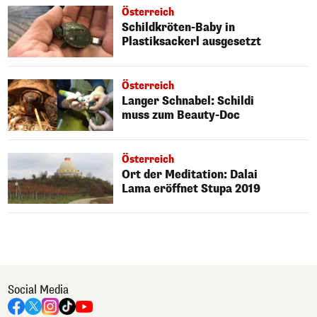
Österreich
Schildkröten-Baby in
Plastiksackerl ausgesetzt
Österreich
Langer Schnabel: Schildi
muss zum Beauty-Doc
Österreich
Ort der Meditation: Dalai
Lama eröffnet Stupa 2019
Social Media