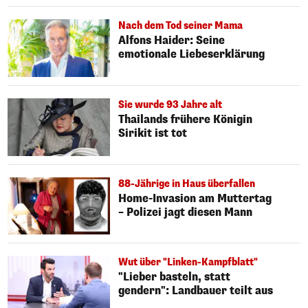
Nach dem Tod seiner Mama
Alfons Haider: Seine
emotionale Liebeserklärung
Sie wurde 93 Jahre alt
Thailands frühere Königin
Sirikit ist tot
88-Jährige in Haus überfallen
Home-Invasion am Muttertag
– Polizei jagt diesen Mann
Wut über "Linken-Kampfblatt"
"Lieber basteln, statt
gendern": Landbauer teilt aus