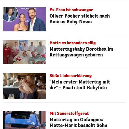
Ex-Frau ist schwanger
Oliver Pocher stichelt nach
Amiras Baby-News
Hatte es besonders eilig
Muttertagsbaby Dorothea im
Rettungswagen geboren
Süße Liebeserklärung
"Mein erster Muttertag mit
dir" – Pisati teilt Babyfoto
Mit Sauerstoffgerät
Muttertag im Gefängnis:
Mette-Marit besucht Sohn