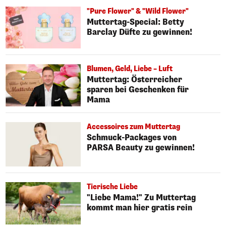
"Pure Flower" & "Wild Flower"
Muttertag-Special: Betty
Barclay Düfte zu gewinnen!
Blumen, Geld, Liebe – Luft
Muttertag: Österreicher
sparen bei Geschenken für
Mama
Accessoires zum Muttertag
Schmuck-Packages von
PARSA Beauty zu gewinnen!
Tierische Liebe
"Liebe Mama!" Zu Muttertag
kommt man hier gratis rein