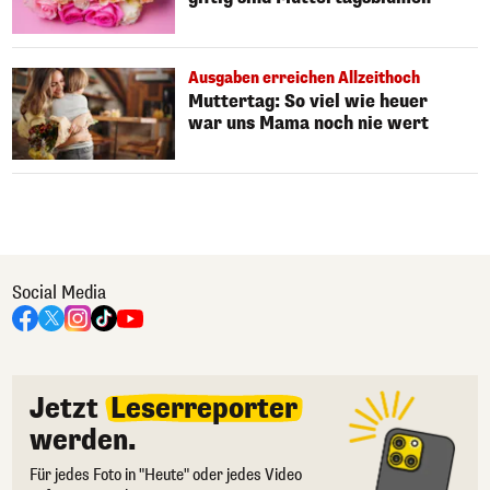
Ausgaben erreichen Allzeithoch
Muttertag: So viel wie heuer
war uns Mama noch nie wert
Social Media
Jetzt
Leserreporter
werden.
Für jedes Foto in "Heute" oder jedes Video