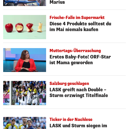
Marius
Frische-Falle im Supermarkt
Diese 4 Produkte solltest du
im Mai niemals kaufen
Muttertags-Überraschung
Erstes Baby-Foto! ORF-Star
ist Mama geworden
Salzburg geschlagen
LASK greift nach Double –
Sturm erzwingt Titelfinale
Ticker in der Nachlese
LASK und Sturm siegen im