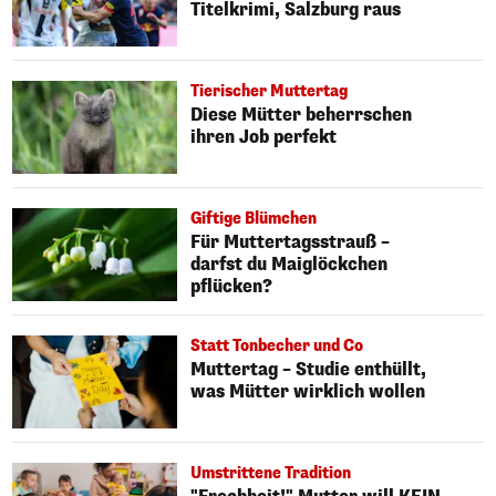
Titelkrimi, Salzburg raus
Tierischer Muttertag
Diese Mütter beherrschen
ihren Job perfekt
Giftige Blümchen
Für Muttertagsstrauß –
darfst du Maiglöckchen
pflücken?
Statt Tonbecher und Co
Muttertag – Studie enthüllt,
was Mütter wirklich wollen
Umstrittene Tradition