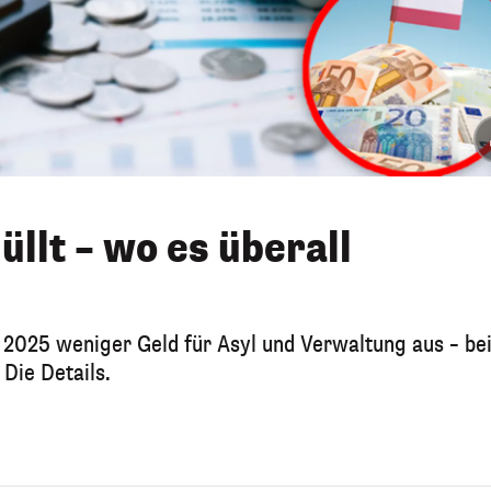
llt – wo es überall
 2025 weniger Geld für Asyl und Verwaltung aus – bei
 Die Details.