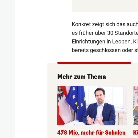
Konkret zeigt sich das auc
es früher über 30 Standorte
Einrichtungen in Leoben,
bereits geschlossen oder s
Mehr zum Thema
478 Mio. mehr für Schulen
K