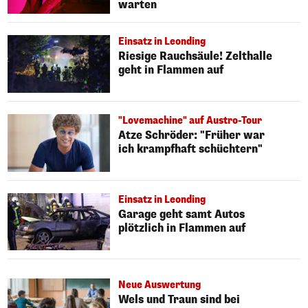
warten
Einsatz in Leonding
Riesige Rauchsäule! Zelthalle
geht in Flammen auf
"Lovemachine" auf Austro-Tour
Atze Schröder: "Früher war
ich krampfhaft schüchtern"
Einsatz in Leonding
Garage geht samt Autos
plötzlich in Flammen auf
Neue Auswertung
Wels und Traun sind bei