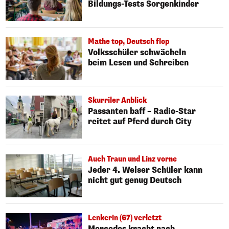
Bildungs-Tests Sorgenkinder
Mathe top, Deutsch flop
Volksschüler schwächeln
beim Lesen und Schreiben
Skurriler Anblick
Passanten baff – Radio-Star
reitet auf Pferd durch City
Auch Traun und Linz vorne
Jeder 4. Welser Schüler kann
nicht gut genug Deutsch
Lenkerin (67) verletzt
Mercedes kracht nach