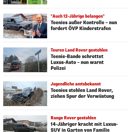
"Auch 12-Jährige belangen"
Teenies außer Kontrolle – nun
fordert ÖVP Kinderstrafen
Teuren Land Rover gestohlen
Teenie-Bande schrottet
Luxus-Auto – nun warnt
Polizei
Jugendliche amtsbekannt
Teenies stehlen Land Rover,
ziehen Spur der Verwüstung
Range Rover gestohlen
14-Jähriger kracht mit Luxus-
SUV in Garten von Familie