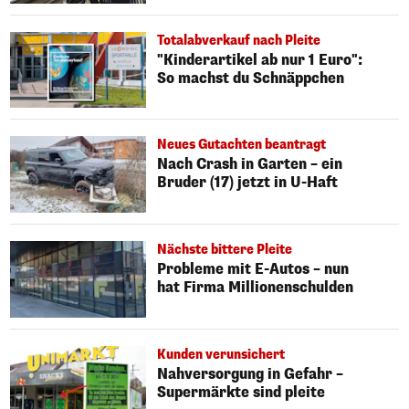
Totalabverkauf nach Pleite
"Kinderartikel ab nur 1 Euro":
So machst du Schnäppchen
Neues Gutachten beantragt
Nach Crash in Garten – ein
Bruder (17) jetzt in U-Haft
Nächste bittere Pleite
Probleme mit E-Autos – nun
hat Firma Millionenschulden
Kunden verunsichert
Nahversorgung in Gefahr –
Supermärkte sind pleite