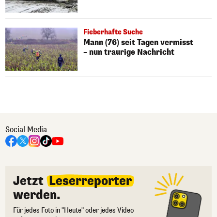
Fieberhafte Suche
Mann (76) seit Tagen vermisst
– nun traurige Nachricht
Social Media
Jetzt
Leserreporter
werden.
Für jedes Foto in "Heute" oder jedes Video