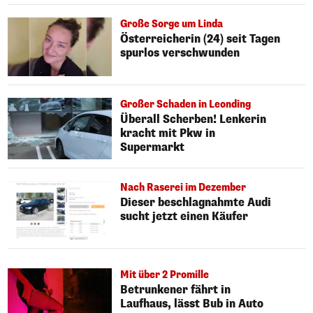
Große Sorge um Linda
Österreicherin (24) seit Tagen
spurlos verschwunden
Großer Schaden in Leonding
Überall Scherben! Lenkerin
kracht mit Pkw in
Supermarkt
Nach Raserei im Dezember
Dieser beschlagnahmte Audi
sucht jetzt einen Käufer
Mit über 2 Promille
Betrunkener fährt in
Laufhaus, lässt Bub in Auto