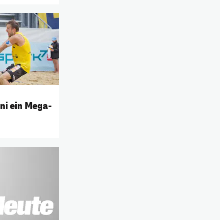
ni ein Mega-