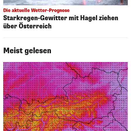
Die aktuelle Wetter-Prognose
Starkregen-Gewitter mit Hagel ziehen
über Österreich
Meist gelesen