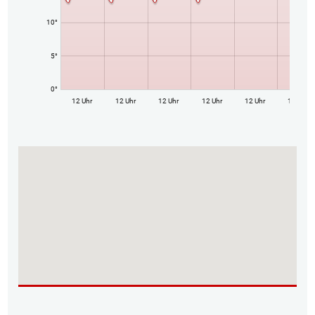
10°
5°
0°
12 Uhr
12 Uhr
12 Uhr
12 Uhr
12 Uhr
12 Uhr