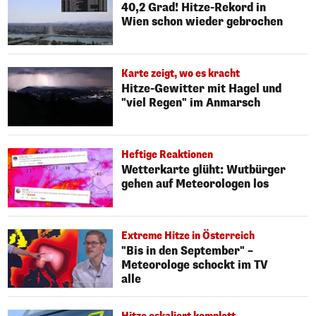
40,2 Grad! Hitze-Rekord in
Wien schon wieder gebrochen
Karte zeigt, wo es kracht
Hitze-Gewitter mit Hagel und
"viel Regen" im Anmarsch
Heftige Reaktionen
Wetterkarte glüht: Wutbürger
gehen auf Meteorologen los
Extreme Hitze in Österreich
"Bis in den September" –
Meteorologe schockt im TV
alle