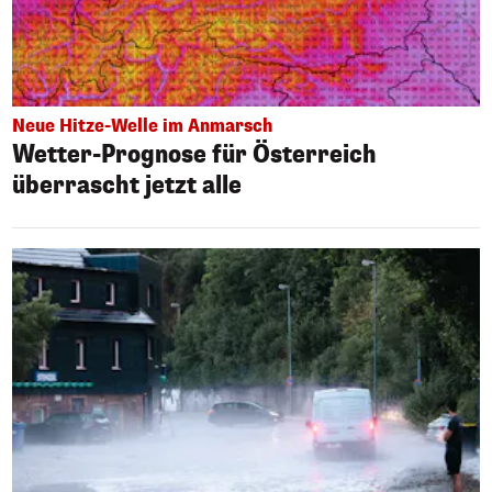
Neue Hitze-Welle im Anmarsch
Wetter-Prognose für Österreich
überrascht jetzt alle