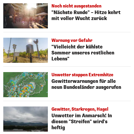
Noch nicht ausgestanden
"Nächste Runde" – Hitze kehrt
mit voller Wucht zurück
Warnung vor Gefahr
"Vielleicht der kühlste
Sommer unseres restlichen
Lebens"
Unwetter stoppen Extremhitze
Gewitterwarnungen für alle
neun Bundesländer ausgerufen
Gewitter, Starkregen, Hagel
Unwetter im Anmarsch! In
diesem "Streifen" wird's
heftig