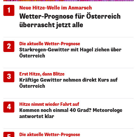
Neue Hitze-Welle im Anmarsch
1
Wetter-Prognose für Österreich
überrascht jetzt alle
Die aktuelle Wetter-Prognose
2
Starkregen-Gewitter mit Hagel ziehen über
Österreich
Erst Hitze, dann Blitze
3
Kräftige Gewitter nehmen direkt Kurs auf
Österreich
Hitze nimmt wieder Fahrt auf
4
Kommen noch einmal 40 Grad? Meteorologe
antwortet klar
Die aktuelle Wetter-Prognose